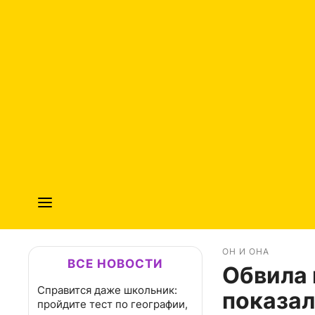
ОН И ОНА
ВСЕ НОВОСТИ
Обвила 
Справится даже школьник:
показал
пройдите тест по географии,