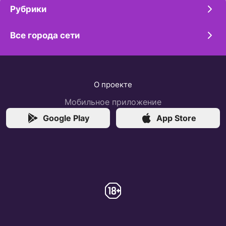
Рубрики
Все города сети
О проекте
Мобильное приложение
Google Play
App Store