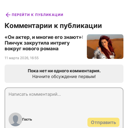
ПЕРЕЙТИ К ПУБЛИКАЦИИ
Комментарии к публикации
«Он актер, и многие его знают»:
Пинчук закрутила интригу
вокруг нового романа
11 марта 2026, 16:55
Пока нет ни одного комментария.
Начните обсуждение первым!
Гость
Отправить