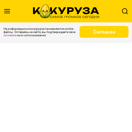
На информационном ресурсе применяются cookie-
Согласен
файлы. Оставаясь на сайте, вы подтверждаете свое
согласие
на их использование.