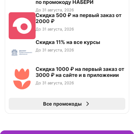
по промокоду НАБЕРИ
До 31 августа, 2026
Скидка 500 ₽ на первый заказ от
2000 ₽
До 31 августа, 2026
Скидка 11% на все курсы
До 31 августа, 2026
Скидка 1000 ₽ на первый заказ от
3000 ₽ на сайте и в приложении
До 31 августа, 2026
Все промокоды