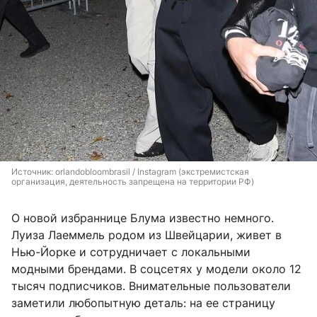
Источник: 
orlandobloombrasil / Instagram (экстремистская 
организация, деятельность запрещена на территории РФ)
О новой избраннице Блума известно немного.
Луиза Лаеммель родом из Швейцарии, живет в
Нью-Йорке и сотрудничает с локальными
модными брендами. В соцсетях у модели около 12
тысяч подписчиков. Внимательные пользователи
заметили любопытную деталь: на ее страницу