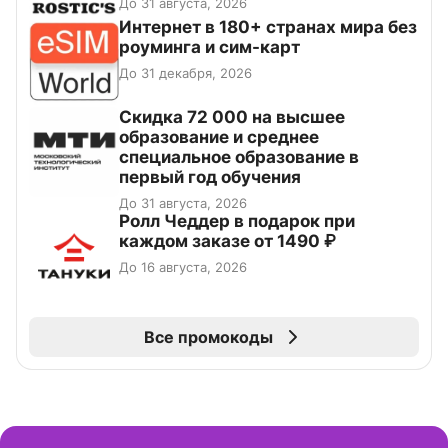
До 31 августа, 2026
Интернет в 180+ странах мира без
роуминга и сим-карт
До 31 декабря, 2026
Скидка 72 000 на высшее
образование и среднее
специальное образование в
первый год обучения
До 31 августа, 2026
Ролл Чеддер в подарок при
каждом заказе от 1490 ₽
До 16 августа, 2026
Все промокоды