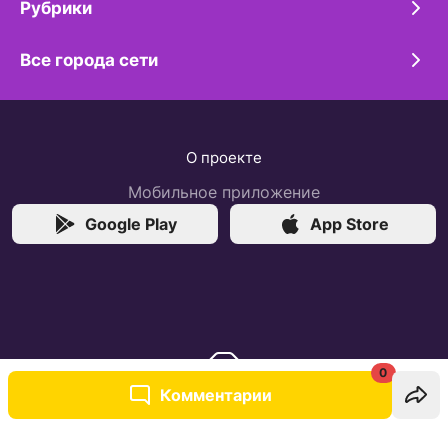
Рубрики
Все города сети
О проекте
Мобильное приложение
Google Play
App Store
0
Комментарии