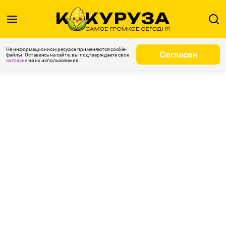
На информационном ресурсе применяются cookie-
Согласен
файлы. Оставаясь на сайте, вы подтверждаете свое
согласие
на их использование.