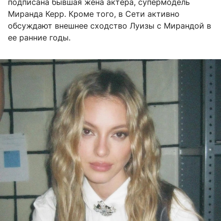
подписана бывшая жена актера, супермодель
Миранда Керр. Кроме того, в Сети активно
обсуждают внешнее сходство Луизы с Мирандой в
ее ранние годы.