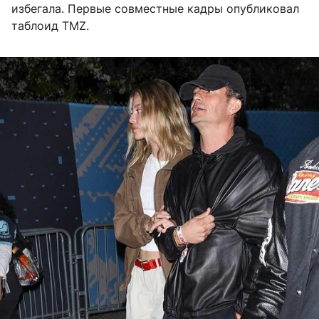
избегала. Первые совместные кадры опубликовал
таблоид TMZ.