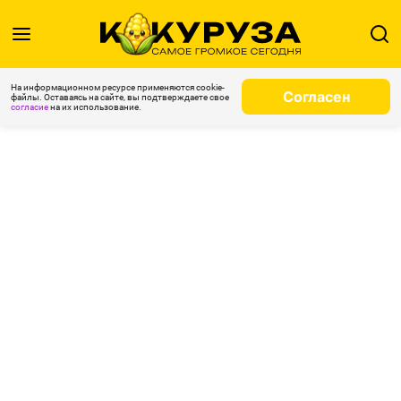
На информационном ресурсе применяются cookie-
Согласен
файлы. Оставаясь на сайте, вы подтверждаете свое
согласие
на их использование.