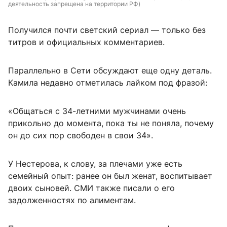
деятельность запрещена на территории РФ)
Получился почти светский сериал — только без
титров и официальных комментариев.
Параллельно в Сети обсуждают еще одну деталь.
Камила недавно отметилась лайком под фразой:
«Общаться с 34-летними мужчинами очень
прикольно до момента, пока ты не поняла, почему
он до сих пор свободен в свои 34».
У Нестерова, к слову, за плечами уже есть
семейный опыт: ранее он был женат, воспитывает
двоих сыновей. СМИ также писали о его
задолженностях по алиментам.