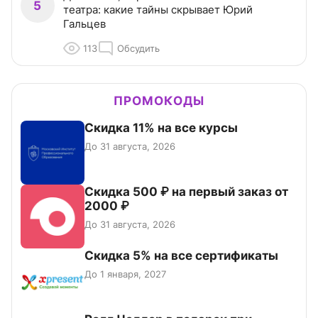
5
театра: какие тайны скрывает Юрий
Гальцев
113
Обсудить
ПРОМОКОДЫ
Скидка 11% на все курсы
До 31 августа, 2026
Скидка 500 ₽ на первый заказ от
2000 ₽
До 31 августа, 2026
Скидка 5% на все сертификаты
До 1 января, 2027