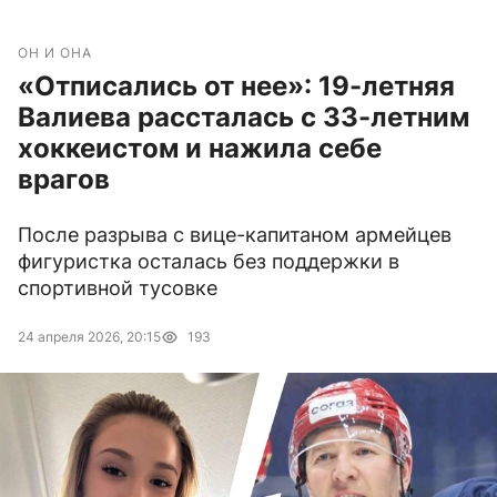
ОН И ОНА
«Отписались от нее»: 19-летняя
Валиева рассталась с 33-летним
хоккеистом и нажила себе
врагов
После разрыва с вице-капитаном армейцев
фигуристка осталась без поддержки в
спортивной тусовке
24 апреля 2026, 20:15
193