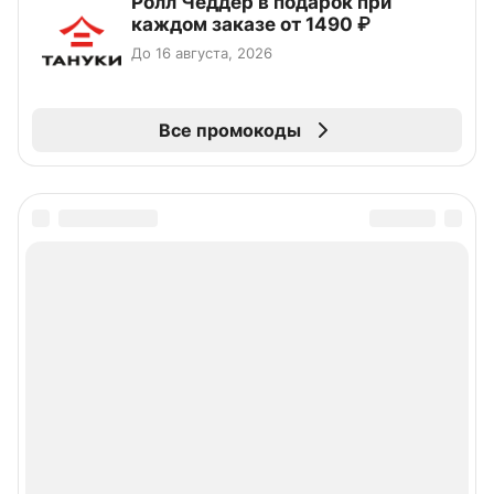
Ролл Чеддер в подарок при
каждом заказе от 1490 ₽
До 16 августа, 2026
Все промокоды