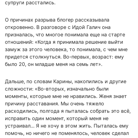
супруги расстались.
О причинах разрыва блогер рассказывала
откровенно. В разговоре с Идой Галич она
призналась, что многое понимала еще на старте
отношений: «Когда я принимала решение выйти
замуж за этого человека, то понимала, с чем мне
придется столкнуться. Во-первых, возраст: ему
было 20, он младше меня на семь лет».
Дальше, по словам Карины, накопились и другие
сложности: «Во-вторых, изначально были
моменты, которые мне не нравились. Женя знает
причину расставания. Мы очень тяжело
расходились, полгода я пыталась собрать это всё,
исправить один момент, который меня не
устраивал… Я не хочу в этом жить. Пыталась ему
помочь, но ничего не поменялось, человек сделал