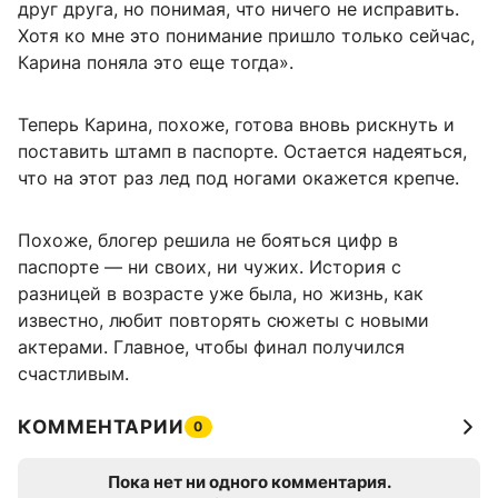
друг друга, но понимая, что ничего не исправить.
Хотя ко мне это понимание пришло только сейчас,
Карина поняла это еще тогда».
Теперь Карина, похоже, готова вновь рискнуть и
поставить штамп в паспорте. Остается надеяться,
что на этот раз лед под ногами окажется крепче.
Похоже, блогер решила не бояться цифр в
паспорте — ни своих, ни чужих. История с
разницей в возрасте уже была, но жизнь, как
известно, любит повторять сюжеты с новыми
актерами. Главное, чтобы финал получился
счастливым.
КОММЕНТАРИИ
0
Пока нет ни одного комментария.