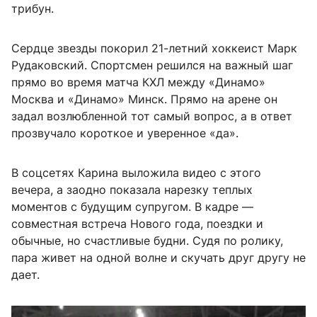
трибун.
Сердце звезды покорил 21-летний хоккеист Марк
Рудаковский. Спортсмен решился на важный шаг
прямо во время матча КХЛ между «Динамо»
Москва и «Динамо» Минск. Прямо на арене он
задал возлюбленной тот самый вопрос, а в ответ
прозвучало короткое и уверенное «да».
В соцсетях Карина выложила видео с этого
вечера, а заодно показала нарезку теплых
моментов с будущим супругом. В кадре —
совместная встреча Нового года, поездки и
обычные, но счастливые будни. Судя по ролику,
пара живет на одной волне и скучать друг другу не
дает.