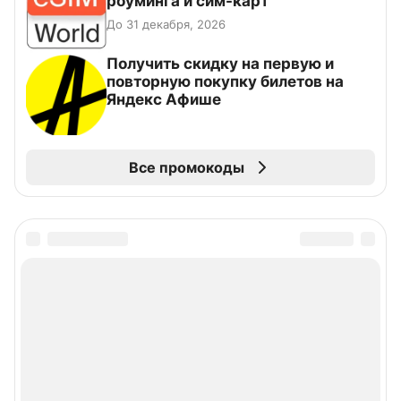
роуминга и сим-карт
До 31 декабря, 2026
Получить скидку на первую и
повторную покупку билетов на
Яндекс Афише
Все промокоды