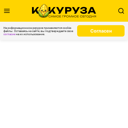
На информационном ресурсе применяются cookie-
Согласен
файлы. Оставаясь на сайте, вы подтверждаете свое
согласие
на их использование.