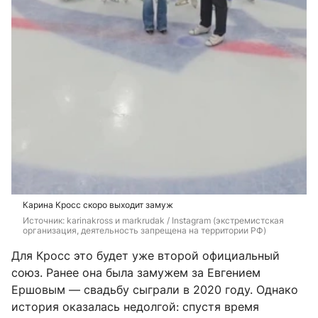
Карина Кросс скоро выходит замуж
Источник: 
karinakross и markrudak / Instagram (экстремистская 
организация, деятельность запрещена на территории РФ)
Для Кросс это будет уже второй официальный
союз. Ранее она была замужем за Евгением
Ершовым — свадьбу сыграли в 2020 году. Однако
история оказалась недолгой: спустя время