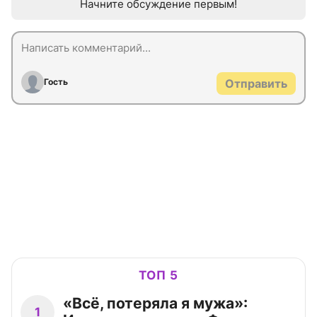
Начните обсуждение первым!
Гость
Отправить
ТОП 5
«Всё, потеряла я мужа»:
1