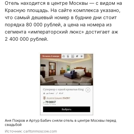
Отель находится в центре Москвы — с видом на
Красную площадь. На сайте комплекса указано,
что самый дешевый номер в будние дни стоит
порядка 80 000 рублей, а цена на номера из
сегмента «императорский люкс» достигает аж
2 400 000 рублей.
Аня Покров и Артур Бабич сняли отель в центре Москвы перед
свадьбой
Источник: 
carltonmoscow.com