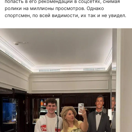
попасть в его рекомендации в соцсетях, снимая
ролики на миллионы просмотров. Однако
спортсмен, по всей видимости, их так и не увидел.