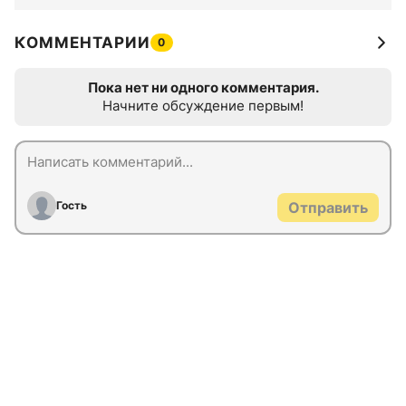
КОММЕНТАРИИ
0
Пока нет ни одного комментария.
Начните обсуждение первым!
Гость
Отправить