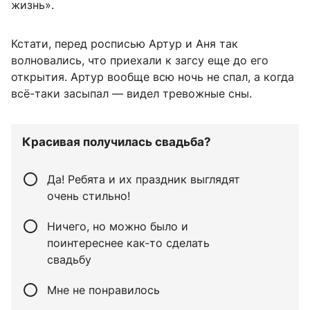
жизнь».
Кстати, перед росписью Артур и Аня так
волновались, что приехали к загсу еще до его
открытия. Артур вообще всю ночь не спал, а когда
всё-таки засыпал — видел тревожные сны.
Красивая получилась свадьба?
Да! Ребята и их праздник выглядят
очень стильно!
Ничего, но можно было и
поинтереснее как-то сделать
свадьбу
Мне не понравилось