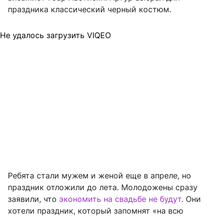
праздника классический черный костюм.
Не удалось загрузить VIQEO
Ребята стали мужем и женой еще в апреле, но
праздник отложили до лета. Молодожены сразу
заявили, что
экономить на свадьбе не будут
. Они
хотели праздник, который запомнят «на всю