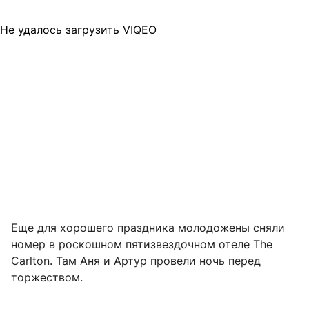
Не удалось загрузить VIQEO
Еще для хорошего праздника молодожены сняли
номер в роскошном пятизвездочном отеле The
Carlton. Там Аня и Артур провели ночь перед
торжеством.