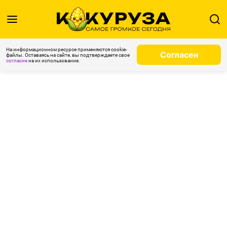
На информационном ресурсе применяются cookie-
Согласен
файлы. Оставаясь на сайте, вы подтверждаете свое
согласие
на их использование.