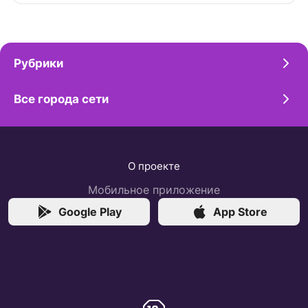
Рубрики
Все города сети
О проекте
Мобильное приложение
Google Play
App Store