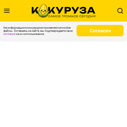
На информационном ресурсе применяются cookie-
Согласен
файлы. Оставаясь на сайте, вы подтверждаете свое
согласие
на их использование.