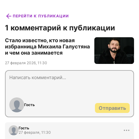
ПЕРЕЙТИ К ПУБЛИКАЦИИ
1 комментарий к публикации
Стало известно, кто новая
избранница Михаила Галустяна
и чем она занимается
27 февраля 2026, 11:30
Гость
Отправить
Гость
27 февраля, 11:30