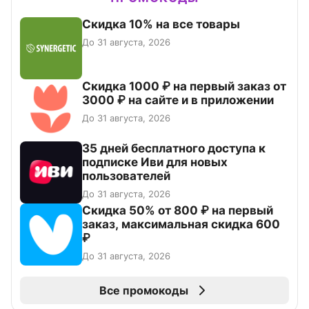
Скидка 10% на все товары
До 31 августа, 2026
Скидка 1000 ₽ на первый заказ от
3000 ₽ на сайте и в приложении
До 31 августа, 2026
35 дней бесплатного доступа к
подписке Иви для новых
пользователей
До 31 августа, 2026
Скидка 50% от 800 ₽ на первый
заказ, максимальная скидка 600
₽
До 31 августа, 2026
Все промокоды