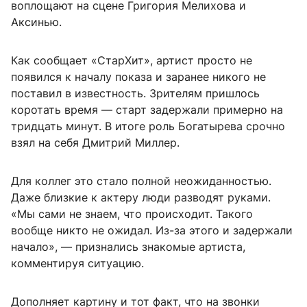
воплощают на сцене Григория Мелихова и
Аксинью.
Как сообщает «СтарХит», артист просто не
появился к началу показа и заранее никого не
поставил в известность. Зрителям пришлось
коротать время — старт задержали примерно на
тридцать минут. В итоге роль Богатырева срочно
взял на себя Дмитрий Миллер.
Для коллег это стало полной неожиданностью.
Даже близкие к актеру люди разводят руками.
«Мы сами не знаем, что происходит. Такого
вообще никто не ожидал. Из-за этого и задержали
начало», — признались знакомые артиста,
комментируя ситуацию.
Дополняет картину и тот факт, что на звонки