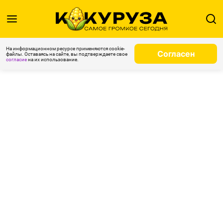
На информационном ресурсе применяются cookie-
Согласен
файлы. Оставаясь на сайте, вы подтверждаете свое
согласие
на их использование.