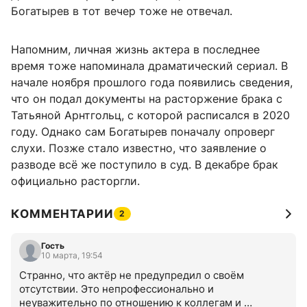
Богатырев в тот вечер тоже не отвечал.
Напомним, личная жизнь актера в последнее
время тоже напоминала драматический сериал. В
начале ноября прошлого года появились сведения,
что он подал документы на расторжение брака с
Татьяной Арнтгольц, с которой расписался в 2020
году. Однако сам Богатырев поначалу опроверг
слухи. Позже стало известно, что заявление о
разводе всё же поступило в суд. В декабре брак
официально расторгли.
КОММЕНТАРИИ
2
Гость
10 марта, 19:54
Странно, что актёр не предупредил о своём 
отсутствии. Это непрофессионально и 
неуважительно по отношению к коллегам и 