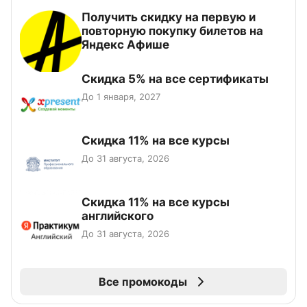
Получить скидку на первую и
повторную покупку билетов на
Яндекс Афише
Скидка 5% на все сертификаты
До 1 января, 2027
Скидка 11% на все курсы
До 31 августа, 2026
Скидка 11% на все курсы
английского
До 31 августа, 2026
Все промокоды