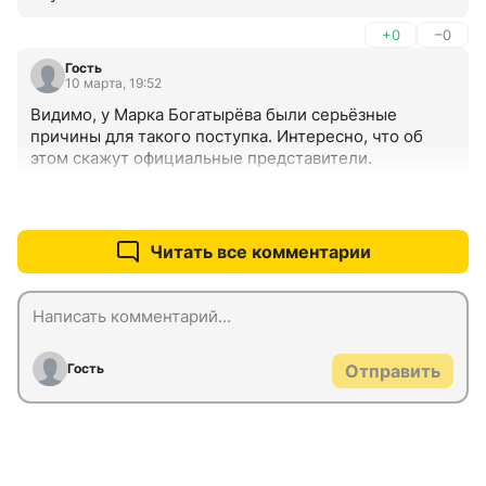
зрителям.
+0
–0
Гость
10 марта, 19:52
Видимо, у Марка Богатырёва были серьёзные 
причины для такого поступка. Интересно, что об 
этом скажут официальные представители.
+0
–0
Читать все комментарии
Гость
Отправить