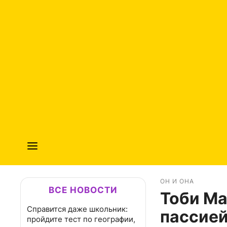
ОН И ОНА
ВСЕ НОВОСТИ
Тоби Ма
Справится даже школьник:
пассией
пройдите тест по географии,