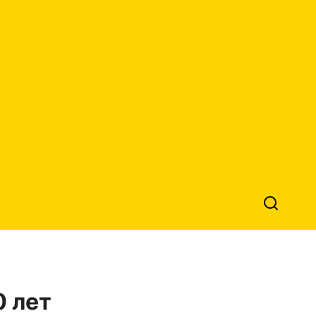
0 лет