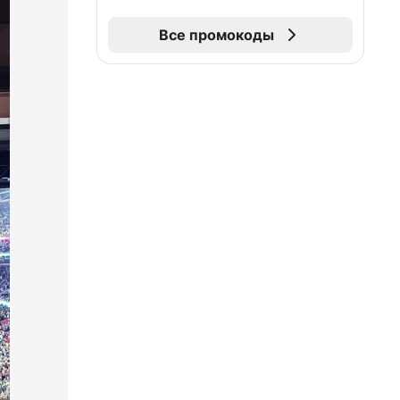
Все промокоды