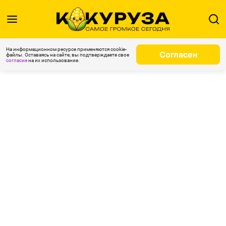
На информационном ресурсе применяются cookie-
Согласен
файлы. Оставаясь на сайте, вы подтверждаете свое
согласие
на их использование.