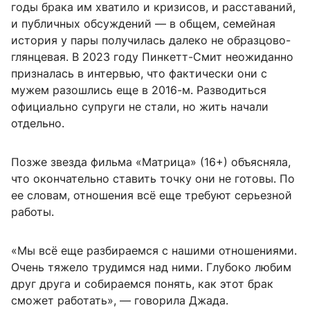
годы брака им хватило и кризисов, и расставаний,
и публичных обсуждений — в общем, семейная
история у пары получилась далеко не образцово-
глянцевая. В 2023 году Пинкетт-Смит неожиданно
призналась в интервью, что фактически они с
мужем разошлись еще в 2016-м. Разводиться
официально супруги не стали, но жить начали
отдельно.
Позже звезда фильма «Матрица» (16+) объясняла,
что окончательно ставить точку они не готовы. По
ее словам, отношения всё еще требуют серьезной
работы.
«Мы всё еще разбираемся с нашими отношениями.
Очень тяжело трудимся над ними. Глубоко любим
друг друга и собираемся понять, как этот брак
сможет работать», — говорила Джада.