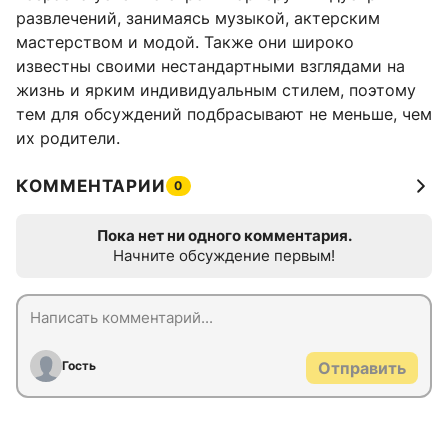
развлечений, занимаясь музыкой, актерским
мастерством и модой. Также они широко
известны своими нестандартными взглядами на
жизнь и ярким индивидуальным стилем, поэтому
тем для обсуждений подбрасывают не меньше, чем
их родители.
КОММЕНТАРИИ
0
Пока нет ни одного комментария.
Начните обсуждение первым!
Гость
Отправить