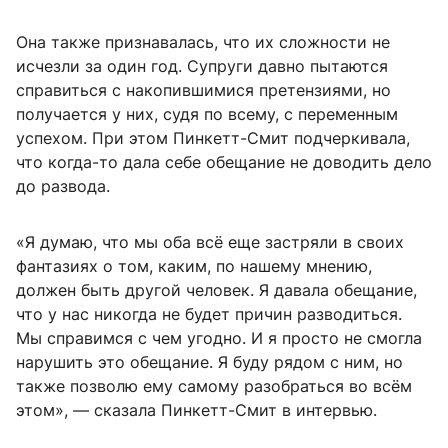
Она также признавалась, что их сложности не
исчезли за один год. Супруги давно пытаются
справиться с накопившимися претензиями, но
получается у них, судя по всему, с переменным
успехом. При этом Пинкетт-Смит подчеркивала,
что когда-то дала себе обещание не доводить дело
до развода.
«Я думаю, что мы оба всё еще застряли в своих
фантазиях о том, каким, по нашему мнению,
должен быть другой человек. Я давала обещание,
что у нас никогда не будет причин разводиться.
Мы справимся с чем угодно. И я просто не смогла
нарушить это обещание. Я буду рядом с ним, но
также позволю ему самому разобраться во всём
этом», — сказала Пинкетт-Смит в интервью.