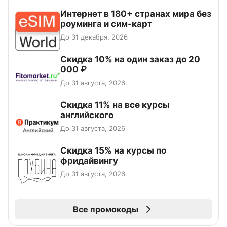
Интернет в 180+ странах мира без
роуминга и сим-карт
До 31 декабря, 2026
Скидка 10% на один заказ до 20
000 ₽
До 31 августа, 2026
Скидка 11% на все курсы
английского
До 31 августа, 2026
Скидка 15% на курсы по
фридайвингу
До 31 августа, 2026
Все промокоды