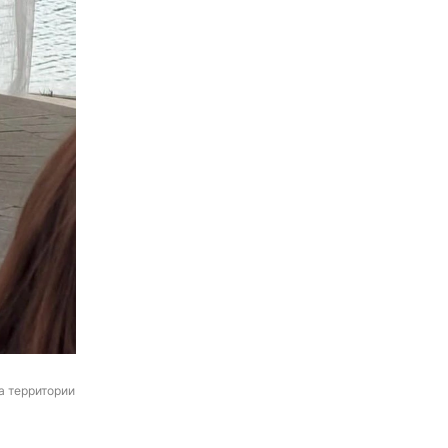
а территории 