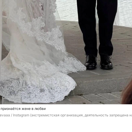
 признаётся жене в любви
ntevaaa / Instagram (экстремистская организация, деятельность запрещена н