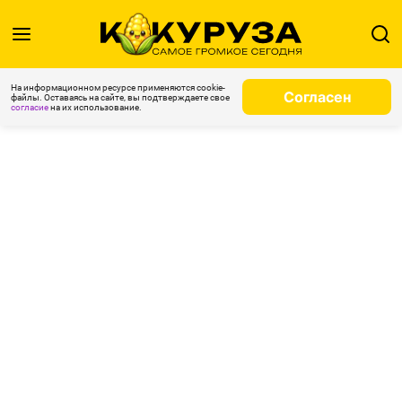
На информационном ресурсе применяются cookie-
Согласен
файлы. Оставаясь на сайте, вы подтверждаете свое
согласие
на их использование.