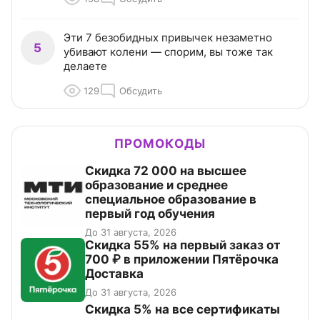
Эти 7 безобидных привычек незаметно
5
убивают колени — спорим, вы тоже так
делаете
129
Обсудить
ПРОМОКОДЫ
Скидка 72 000 на высшее
образование и среднее
специальное образование в
первый год обучения
До 31 августа, 2026
Скидка 55% на первый заказ от
700 ₽ в приложении Пятёрочка
Доставка
До 31 августа, 2026
Скидка 5% на все сертификаты