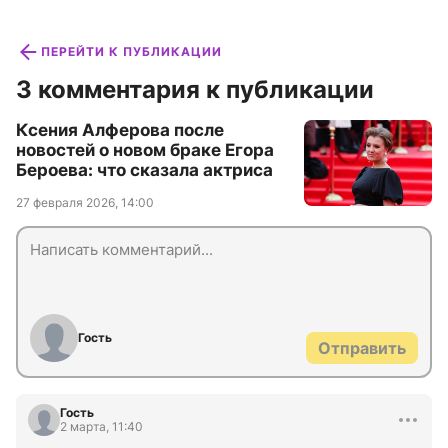
ПЕРЕЙТИ К ПУБЛИКАЦИИ
3 комментария к публикации
Ксения Алферова после
новостей о новом браке Егора
Бероева: что сказала актриса
27 февраля 2026, 14:00
Гость
Отправить
Гость
2 марта, 11:40