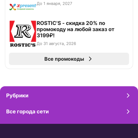
До 1 января, 2027
ROSTIC'S - скидка 20% по
промокоду на любой заказ от
3199₽!
До 31 августа, 2026
Все промокоды
Рубрики
Все города сети