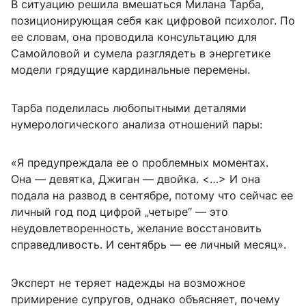
В ситуацию решила вмешаться Милана Тарба,
позиционирующая себя как цифровой психолог. По
ее словам, она проводила консультацию для
Самойловой и сумела разглядеть в энергетике
модели грядущие кардинальные перемены.
Тарба поделилась любопытными деталями
нумерологического анализа отношений пары:
«Я предупреждала ее о проблемных моментах.
Она — девятка, Джиган — двойка. <…> И она
подала на развод в сентябре, потому что сейчас ее
личный год под цифрой „четыре“ — это
неудовлетворенность, желание восстановить
справедливость. И сентябрь — ее личный месяц».
Эксперт не теряет надежды на возможное
примирение супругов, однако объясняет, почему