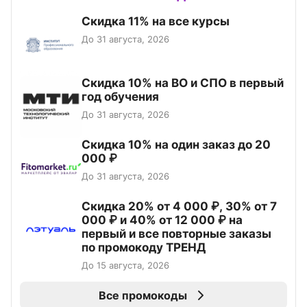
Скидка 11% на все курсы
До 31 августа, 2026
Скидка 10% на ВО и СПО в первый
год обучения
До 31 августа, 2026
Скидка 10% на один заказ до 20
000 ₽
До 31 августа, 2026
Скидка 20% от 4 000 ₽, 30% от 7
000 ₽ и 40% от 12 000 ₽ на
первый и все повторные заказы
по промокоду ТРЕНД
До 15 августа, 2026
Все промокоды