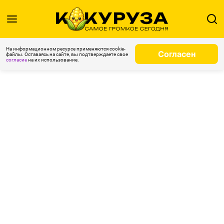
На информационном ресурсе применяются cookie-
Согласен
файлы. Оставаясь на сайте, вы подтверждаете свое
согласие
на их использование.