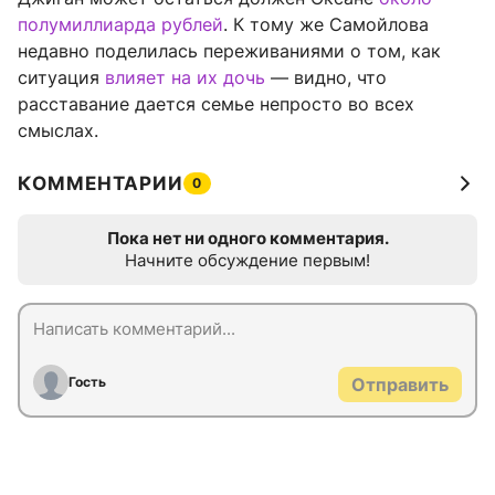
полумиллиарда рублей
. К тому же Самойлова
недавно поделилась переживаниями о том, как
ситуация
влияет на их дочь
— видно, что
расставание дается семье непросто во всех
смыслах.
КОММЕНТАРИИ
0
Пока нет ни одного комментария.
Начните обсуждение первым!
Гость
Отправить