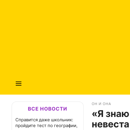
ОН И ОНА
ВСЕ НОВОСТИ
«Я знаю
Справится даже школьник:
невеста
пройдите тест по географии,