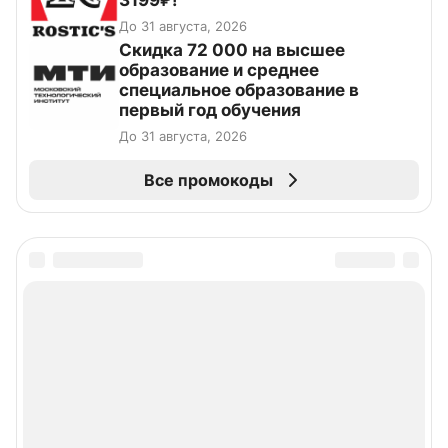
3199₽!
До 31 августа, 2026
Скидка 72 000 на высшее
образование и среднее
специальное образование в
первый год обучения
До 31 августа, 2026
Все промокоды