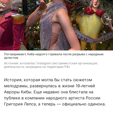
Поговаривают, Киба недолго горевала после разрыва с народным
артистом
Источник: 
avrorakiba / Instagram (экстремистская организация, 
деятельность запрещена на территории РФ)
История, которая могла бы стать сюжетом
мелодрамы, развернулась в жизни 19‑летней
Авроры Кибы. Еще недавно она блистала на
публике в компании народного артиста России
Григория Лепса, а теперь — официально одинока.