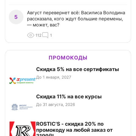
Август перевернет всё: Василиса Володина
5
рассказала, кого ждут большие перемены,
— может, вас?
112
1
ПРОМОКОДЫ
Скидка 5% на все сертификаты
До 1 января, 2027
Скидка 11% на все курсы
До 31 августа, 2026
ROSTIC'S - скидка 20% по
промокоду на любой заказ от