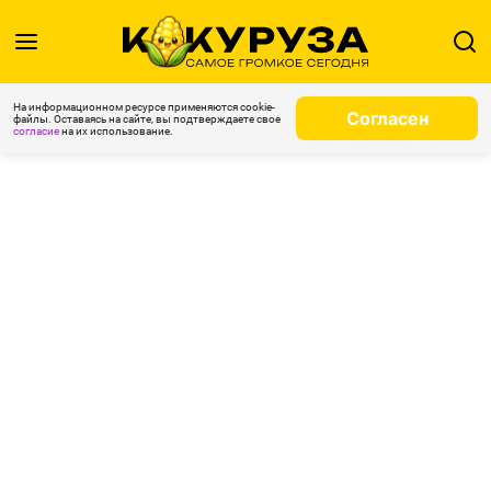
На информационном ресурсе применяются cookie-
Согласен
файлы. Оставаясь на сайте, вы подтверждаете свое
согласие
на их использование.