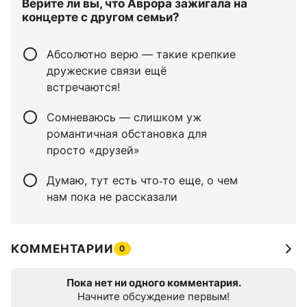
Верите ли вы, что Аврора зажигала на
концерте с другом семьи?
Абсолютно верю — такие крепкие
дружеские связи ещё
встречаются!
Сомневаюсь — слишком уж
романтичная обстановка для
просто «друзей»
Думаю, тут есть что‑то еще, о чем
нам пока не рассказали
КОММЕНТАРИИ
0
Пока нет ни одного комментария.
Начните обсуждение первым!