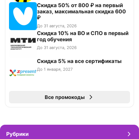
Скидка 50% от 800 ₽ на первый
заказ, максимальная скидка 600
₽
До 31 августа, 2026
Скидка 10% на ВО и СПО в первый
год обучения
До 31 августа, 2026
Скидка 5% на все сертификаты
До 1 января, 2027
Все промокоды
Рубрики