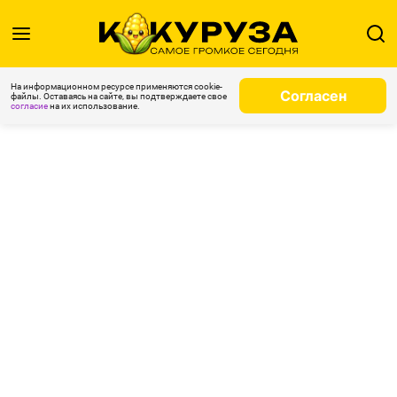
На информационном ресурсе применяются cookie-
Согласен
файлы. Оставаясь на сайте, вы подтверждаете свое
согласие
на их использование.