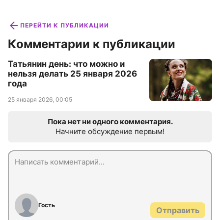
ПЕРЕЙТИ К ПУБЛИКАЦИИ
Комментарии к публикации
Татьянин день: что можно и
нельзя делать 25 января 2026
года
25 января 2026, 00:05
Пока нет ни одного комментария.
Начните обсуждение первым!
Гость
Отправить