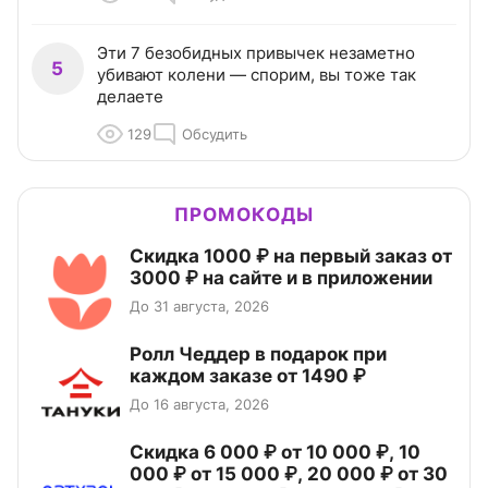
Эти 7 безобидных привычек незаметно
5
убивают колени — спорим, вы тоже так
делаете
129
Обсудить
ПРОМОКОДЫ
Скидка 1000 ₽ на первый заказ от
3000 ₽ на сайте и в приложении
До 31 августа, 2026
Ролл Чеддер в подарок при
каждом заказе от 1490 ₽
До 16 августа, 2026
Скидка 6 000 ₽ от 10 000 ₽, 10
000 ₽ от 15 000 ₽, 20 000 ₽ от 30