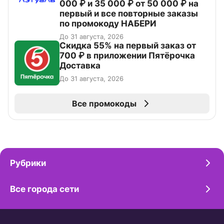
000 ₽ и 35 000 ₽ от 50 000 ₽ на
первый и все повторные заказы
по промокоду НАБЕРИ
До 31 августа, 2026
Скидка 55% на первый заказ от
700 ₽ в приложении Пятёрочка
Доставка
До 31 августа, 2026
Все промокоды
Рубрики
Все города сети