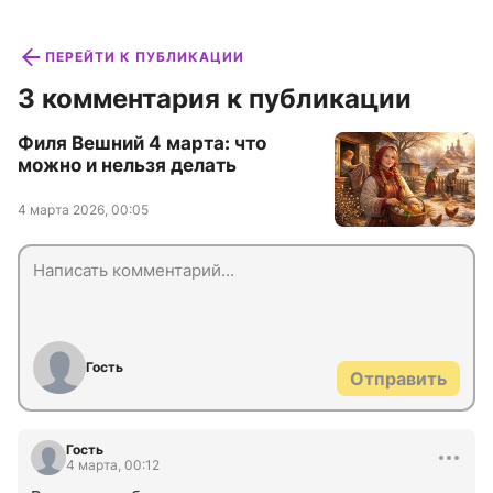
ПЕРЕЙТИ К ПУБЛИКАЦИИ
3 комментария к публикации
Филя Вешний 4 марта: что
можно и нельзя делать
4 марта 2026, 00:05
Гость
Отправить
Гость
4 марта, 00:12