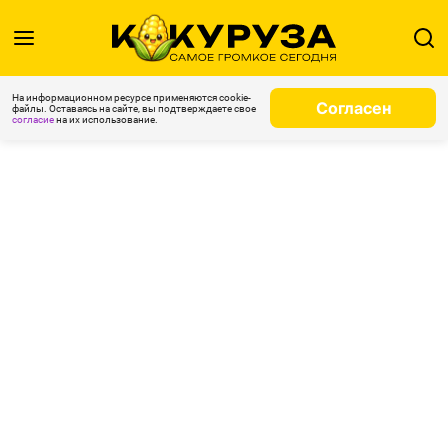
На информационном ресурсе применяются cookie-
Согласен
файлы. Оставаясь на сайте, вы подтверждаете свое
согласие
на их использование.