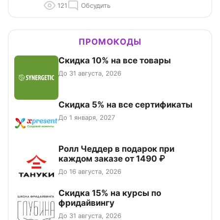
121
Обсудить
ПРОМОКОДЫ
Скидка 10% на все товары
До 31 августа, 2026
Скидка 5% на все сертификаты
До 1 января, 2027
Ролл Чеддер в подарок при
каждом заказе от 1490 ₽
До 16 августа, 2026
Скидка 15% на курсы по
фридайвингу
До 31 августа, 2026