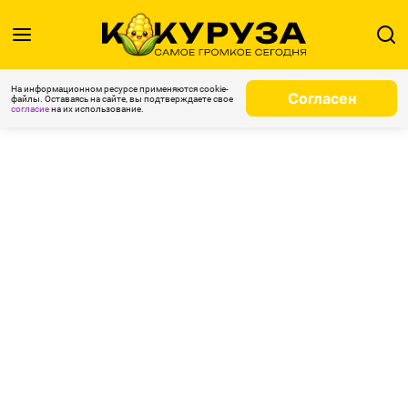
На информационном ресурсе применяются cookie-
Согласен
файлы. Оставаясь на сайте, вы подтверждаете свое
согласие
на их использование.