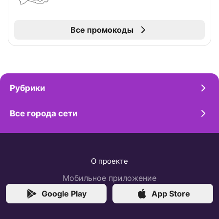
Все промокоды
Рубрики
Все города сети
О проекте
Мобильное приложение
Google Play
App Store