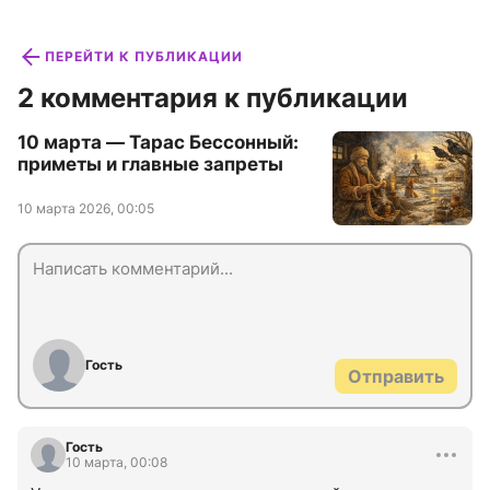
ПЕРЕЙТИ К ПУБЛИКАЦИИ
2 комментария к публикации
10 марта — Тарас Бессонный:
приметы и главные запреты
10 марта 2026, 00:05
Гость
Отправить
Гость
10 марта, 00:08