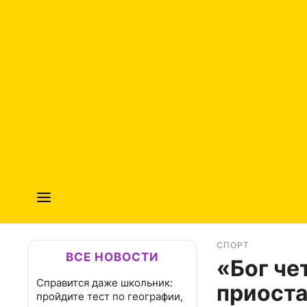
СПОРТ
ВСЕ НОВОСТИ
«Бог че
Справится даже школьник:
приоста
пройдите тест по географии,