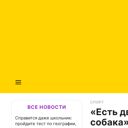
СПОРТ
ВСЕ НОВОСТИ
«Есть д
Справится даже школьник:
собака»
пройдите тест по географии,