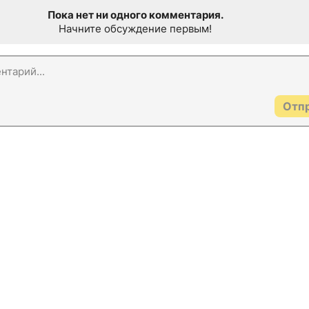
Пока нет ни одного комментария.
Начните обсуждение первым!
Отп