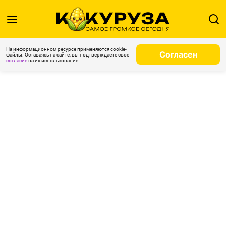
На информационном ресурсе применяются cookie-
Согласен
файлы. Оставаясь на сайте, вы подтверждаете свое
согласие
на их использование.