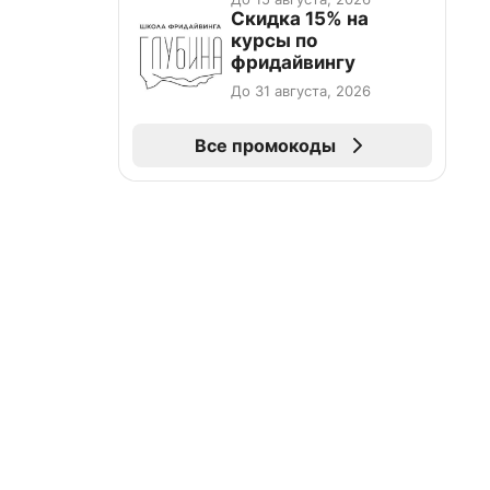
Скидка 15% на
курсы по
фридайвингу
До 31 августа, 2026
Все промокоды