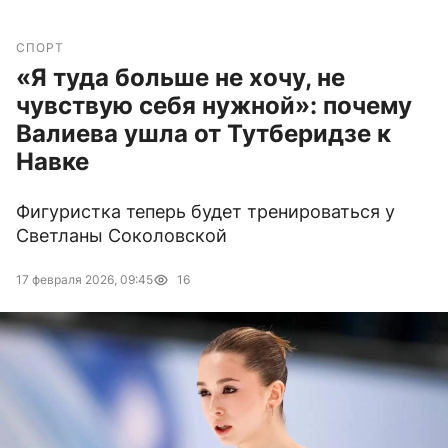
СПОРТ
«Я туда больше не хочу, не
чувствую себя нужной»: почему
Валиева ушла от Тутберидзе к
Навке
Фигуристка теперь будет тренироваться у
Светланы Соколовской
17 февраля 2026, 09:45
16