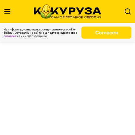
На информационном ресурсе применяются cookie-
Согласен
файлы. Оставаясь на сайте, вы подтверждаете свое
согласие
на их использование.