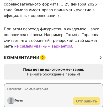
соревновательного формата. С 25 декабря 2025
года Камила имеет право принимать участие в
официальных соревнованиях.
При этом переход фигуристки в академию Навки
понравился не всем. Например, Татьяна Тарасова
считает, что выбранный тренерский штаб может
быть
не самым удачным вариантом
.
КОММЕНТАРИИ
0
Пока нет ни одного комментария.
Начните обсуждение первым!
Гость
Отправить