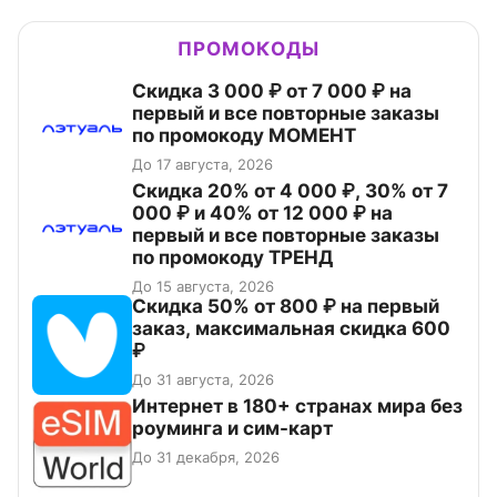
ПРОМОКОДЫ
Скидка 3 000 ₽ от 7 000 ₽ на
первый и все повторные заказы
по промокоду МОМЕНТ
До 17 августа, 2026
Скидка 20% от 4 000 ₽, 30% от 7
000 ₽ и 40% от 12 000 ₽ на
первый и все повторные заказы
по промокоду ТРЕНД
До 15 августа, 2026
Скидка 50% от 800 ₽ на первый
заказ, максимальная скидка 600
₽
До 31 августа, 2026
Интернет в 180+ странах мира без
роуминга и сим-карт
До 31 декабря, 2026