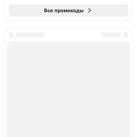
Все промокоды