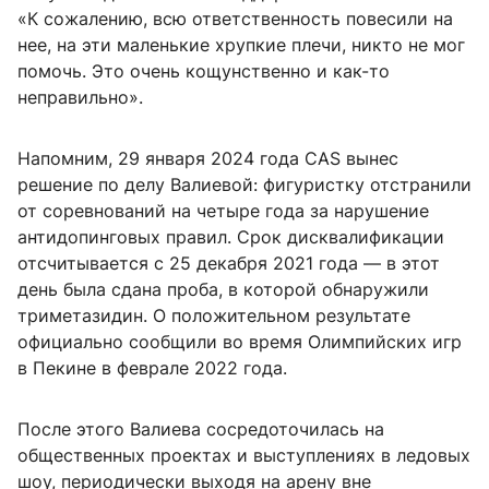
«К сожалению, всю ответственность повесили на
нее, на эти маленькие хрупкие плечи, никто не мог
помочь. Это очень кощунственно и как-то
неправильно».
Напомним, 29 января 2024 года CAS вынес
решение по делу Валиевой: фигуристку отстранили
от соревнований на четыре года за нарушение
антидопинговых правил. Срок дисквалификации
отсчитывается с 25 декабря 2021 года — в этот
день была сдана проба, в которой обнаружили
триметазидин. О положительном результате
официально сообщили во время Олимпийских игр
в Пекине в феврале 2022 года.
После этого Валиева сосредоточилась на
общественных проектах и выступлениях в ледовых
шоу, периодически выходя на арену вне