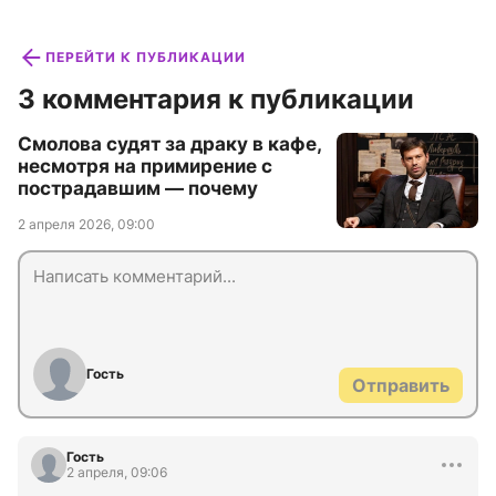
ПЕРЕЙТИ К ПУБЛИКАЦИИ
3 комментария к публикации
Смолова судят за драку в кафе,
несмотря на примирение с
пострадавшим — почему
2 апреля 2026, 09:00
Гость
Отправить
Гость
2 апреля, 09:06