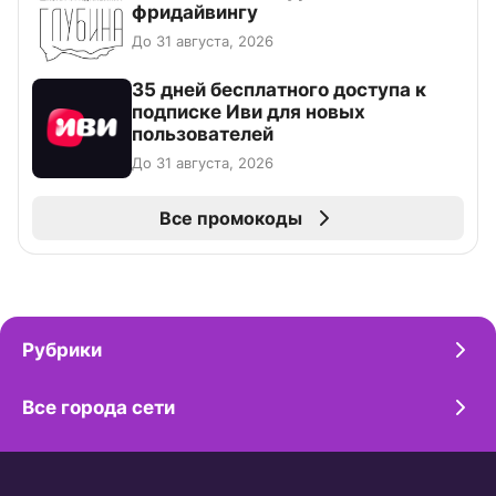
фридайвингу
До 31 августа, 2026
35 дней бесплатного доступа к
подписке Иви для новых
пользователей
До 31 августа, 2026
Все промокоды
Рубрики
Все города сети