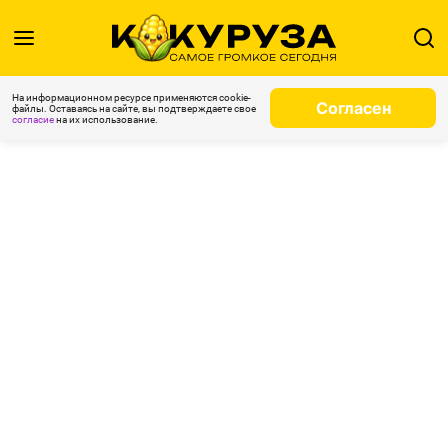
На информационном ресурсе применяются cookie-
Согласен
файлы. Оставаясь на сайте, вы подтверждаете свое
согласие
на их использование.