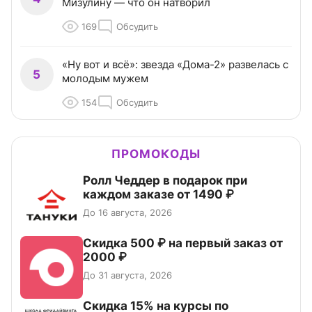
Мизулину — что он натворил
169
Обсудить
«Ну вот и всё»: звезда «Дома-2» развелась с
5
молодым мужем
154
Обсудить
ПРОМОКОДЫ
Ролл Чеддер в подарок при
каждом заказе от 1490 ₽
До 16 августа, 2026
Скидка 500 ₽ на первый заказ от
2000 ₽
До 31 августа, 2026
Скидка 15% на курсы по