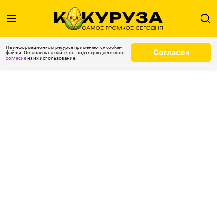
На информационном ресурсе применяются cookie-
Согласен
файлы. Оставаясь на сайте, вы подтверждаете свое
согласие
на их использование.