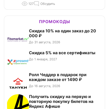
127
Обсудить
ПРОМОКОДЫ
Скидка 10% на один заказ до 20
000 ₽
До 31 августа, 2026
Скидка 5% на все сертификаты
До 1 января, 2027
Ролл Чеддер в подарок при
каждом заказе от 1490 ₽
До 16 августа, 2026
Получить скидку на первую и
повторную покупку билетов на
Яндекс Афише