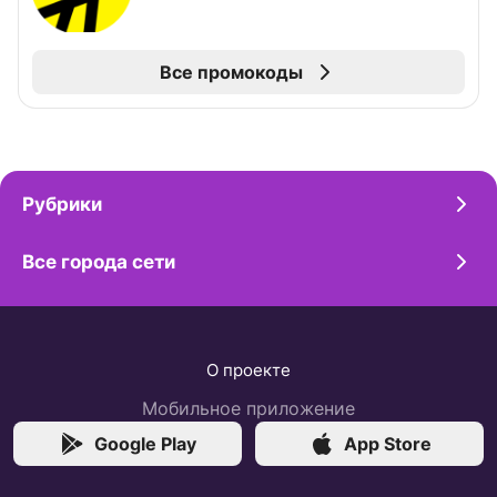
Все промокоды
Рубрики
Все города сети
О проекте
Мобильное приложение
Google Play
App Store