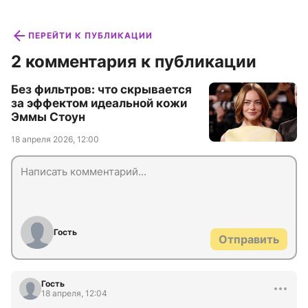
ПЕРЕЙТИ К ПУБЛИКАЦИИ
2 комментария к публикации
Без фильтров: что скрывается
за эффектом идеальной кожи
Эммы Стоун
18 апреля 2026, 12:00
Гость
Отправить
Гость
18 апреля, 12:04