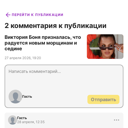
ПЕРЕЙТИ К ПУБЛИКАЦИИ
2 комментария к публикации
Виктория Боня призналась, что
радуется новым морщинам и
седине
27 апреля 2026, 19:20
Гость
Отправить
Гость
28 апреля, 12:35