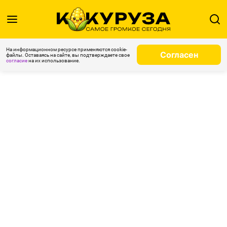
На информационном ресурсе применяются cookie-
Согласен
файлы. Оставаясь на сайте, вы подтверждаете свое
согласие
на их использование.