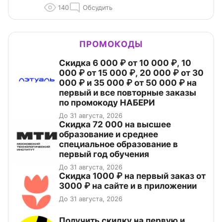
140
Обсудить
ПРОМОКОДЫ
Скидка 6 000 ₽ от 10 000 ₽, 10
000 ₽ от 15 000 ₽, 20 000 ₽ от 30
000 ₽ и 35 000 ₽ от 50 000 ₽ на
первый и все повторные заказы
по промокоду НАБЕРИ
До 31 августа, 2026
Скидка 72 000 на высшее
образование и среднее
специальное образование в
первый год обучения
До 31 августа, 2026
Скидка 1000 ₽ на первый заказ от
3000 ₽ на сайте и в приложении
До 31 августа, 2026
Получить скидку на первую и