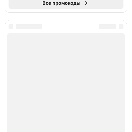
Все промокоды