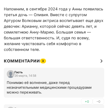
Напомним, в сентябре 2024 года у Анны появилась
третья дочь — Оливия. Вместе с супругом
Артуром Волковым актриса воспитывает еще двух
девочек: Арианну, которой сейчас девять лет, и
семилетнюю Анну-Марию. Большая семья —
большая ответственность. И, судя по всему,
желание чувствовать себя комфортно в
собственном теле.
КОММЕНТАРИИ
3
Гость
26 марта, 14:58
Понимаю её волнение, даже перед 
незначительными медицинскими процедурами 
можно переживать.
+0
–0