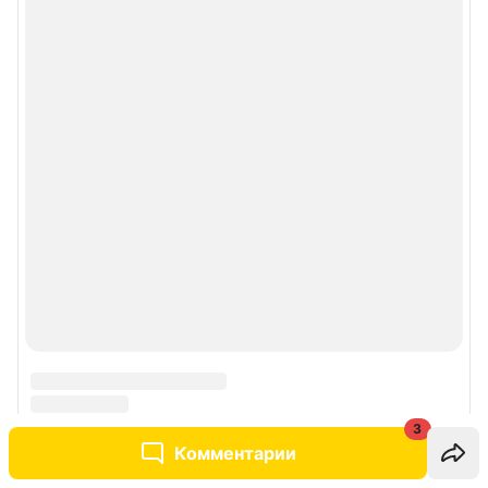
3
Комментарии