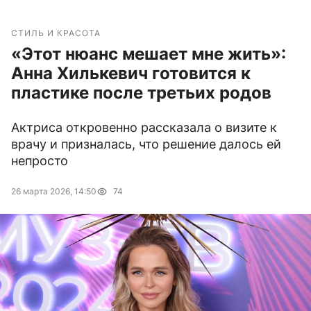
СТИЛЬ И КРАСОТА
«Этот нюанс мешает мне жить»:
Анна Хилькевич готовится к
пластике после третьих родов
Актриса откровенно рассказала о визите к
врачу и призналась, что решение далось ей
непросто
26 марта 2026, 14:50
74