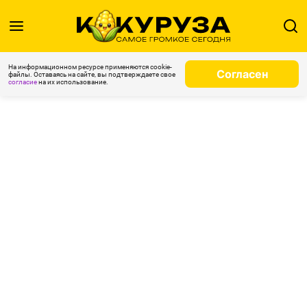
На информационном ресурсе применяются cookie-
Согласен
файлы. Оставаясь на сайте, вы подтверждаете свое
согласие
на их использование.