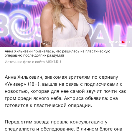
Анна Хилькевич призналась, что решилась на пластическую
операцию после долгих раздумий
Источник: 
фото с сайта MSK1.RU
Анна Хилькевич, знакомая зрителям по сериалу
«Универ» (18+), вышла на связь с подписчиками с
новостью, которая для нее самой звучит почти как
гром среди ясного неба. Актриса объявила: она
готовится к пластической операции.
Перед этим звезда прошла консультацию у
специалиста и обследование. В личном блоге она