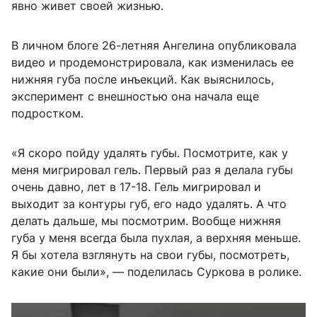
явно живет своей жизнью.
В личном блоге 26-летняя Ангелина опубликовала
видео и продемонстрировала, как изменилась ее
нижняя губа после инъекций. Как выяснилось,
эксперимент с внешностью она начала еще
подростком.
«Я скоро пойду удалять губы. Посмотрите, как у
меня мигрировал гель. Первый раз я делала губы
очень давно, лет в 17-18. Гель мигрировал и
выходит за контуры губ, его надо удалять. А что
делать дальше, мы посмотрим. Вообще нижняя
губа у меня всегда была пухлая, а верхняя меньше.
Я бы хотела взглянуть на свои губы, посмотреть,
какие они были», — поделилась Суркова в ролике.