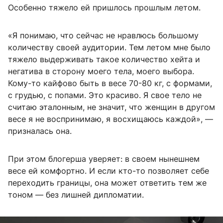
Особенно тяжело ей пришлось прошлым летом.
«Я понимаю, что сейчас не нравлюсь большому
количеству своей аудитории. Тем летом мне было
тяжело выдерживать такое количество хейта и
негатива в сторону моего тела, моего выбора.
Кому-то кайфово быть в весе 70-80 кг, с формами,
с грудью, с попами. Это красиво. Я свое тело не
считаю эталонным, не значит, что женщин в другом
весе я не воспринимаю, я восхищаюсь каждой», —
призналась она.
При этом блогерша уверяет: в своем нынешнем
весе ей комфортно. И если кто-то позволяет себе
переходить границы, она может ответить тем же
тоном — без лишней дипломатии.