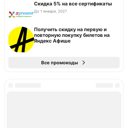
Скидка 5% на все сертификаты
До 1 января, 2027
Получить скидку на первую и
повторную покупку билетов на
Яндекс Афише
Все промокоды