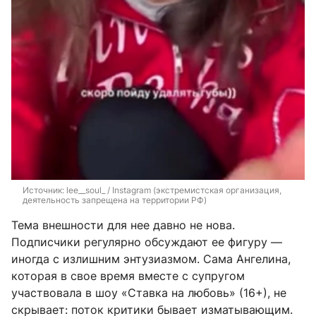
Источник: 
lee__soul_ / Instagram (экстремистская организация, 
деятельность запрещена на территории РФ)
Тема внешности для нее давно не нова.
Подписчики регулярно обсуждают ее фигуру —
иногда с излишним энтузиазмом. Сама Ангелина,
которая в свое время вместе с супругом
участвовала в шоу «Ставка на любовь» (16+), не
скрывает: поток критики бывает изматывающим.