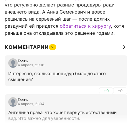
что регулярно делает разные процедуры ради
внешнего вида. А Анна Семенович и вовсе
решилась на серьезный шаг — после долгих
раздумий ей придется
обратиться к хирургу
, хотя
раньше она откладывала это решение годами.
КОММЕНТАРИИ
2
Гость
4 апреля, 21:06
Интересно, сколько процедур было до этого 
смещения?
+0
–0
Гость
4 апреля, 21:04
Ангелина права, что хочет вернуть естественный 
вид. Это важно для уверенности.
+0
–0