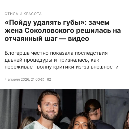
СТИЛЬ И КРАСОТА
«Пойду удалять губы»: зачем
жена Соколовского решилась на
отчаянный шаг — видео
Блогерша честно показала последствия
давней процедуры и призналась, как
переживает волну критики из-за внешности
4 апреля 2026, 21:00
62