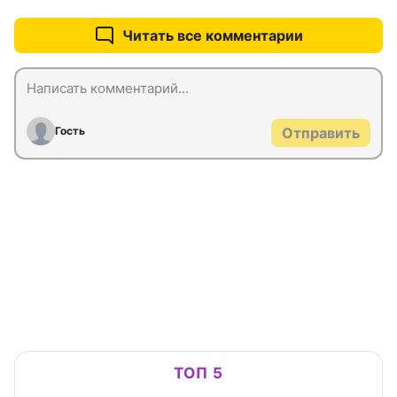
Читать все комментарии
Гость
Отправить
ТОП 5