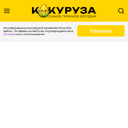
На информационном ресурсе применяются cookie-
Согласен
файлы. Оставаясь на сайте, вы подтверждаете свое
согласие
на их использование.