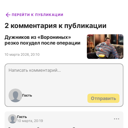
ПЕРЕЙТИ К ПУБЛИКАЦИИ
2 комментария к публикации
Дужников из «Ворониных»
резко похудел после операции
10 марта 2026, 20:10
Гость
Отправить
Гость
10 марта, 20:19