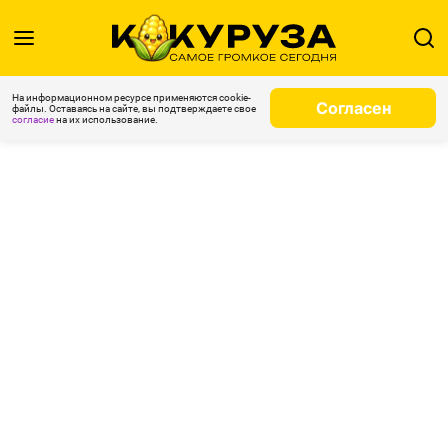
На информационном ресурсе применяются cookie-
Согласен
файлы. Оставаясь на сайте, вы подтверждаете свое
согласие
на их использование.