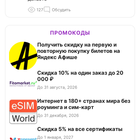
127
Обсудить
ПРОМОКОДЫ
Получить скидку на первую и
повторную покупку билетов на
Яндекс Афише
Скидка 10% на один заказ до 20
000 ₽
До 31 августа, 2026
Интернет в 180+ странах мира без
роуминга и сим-карт
До 31 декабря, 2026
Скидка 5% на все сертификаты
До 1 января, 2027