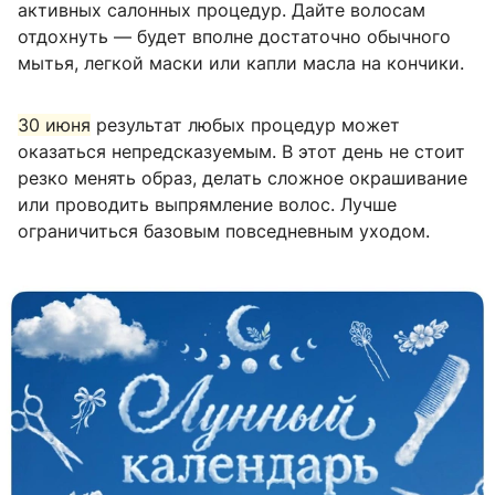
активных салонных процедур. Дайте волосам
отдохнуть — будет вполне достаточно обычного
мытья, легкой маски или капли масла на кончики.
30 июня
результат любых процедур может
оказаться непредсказуемым. В этот день не стоит
резко менять образ, делать сложное окрашивание
или проводить выпрямление волос. Лучше
ограничиться базовым повседневным уходом.