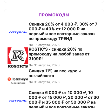
ПРОМОКОДЫ
Скидка 20% от 4 000 ₽, 30% от 7
000 ₽ и 40% от 12 000 ₽ на
первый и все повторные заказы
по промокоду ТРЕНД
До 15 августа, 2026
ROSTIC'S - скидка 20% по
промокоду на любой заказ от
3199₽!
До 31 августа, 2026
Скидка 11% на все курсы
английского
До 31 августа, 2026
Скидка 6 000 ₽ от 10 000 ₽, 10
000 ₽ от 15 000 ₽, 20 000 ₽ от 30
000 ₽ и 35 000 ₽ от 50 000 ₽ на
первый и все повторные заказы