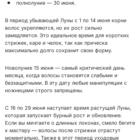
полнолуние — 30 июня.
В период убывающей Луны с 1 по 14 июня корни
волос укрепляются, но их рост сильно
замедляется. Это идеальное время для коротких
стрижек, каре и челок, так как прическа
максимально долго сохранит свою форму.
Новолуние 15 июня — самый критический день
месяца, когда волосы становятся слабыми и
беззащитными. В эту дату любые манипуляции с
ножницами строго запрещены.
С 16 по 29 июня наступает время растущей Луны,
которая запускает бурный рост и обновление.
Если вы мечтаете о длинных локонах, смело бегите
к мастеру — волосы после стрижки отрастут
моментально. Также в этот период уходовые