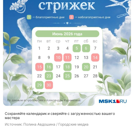
Сохраняйте календарик и сверяйте с загруженностью вашего
мастера
Источник: 
Полина Авдошина / Городские медиа