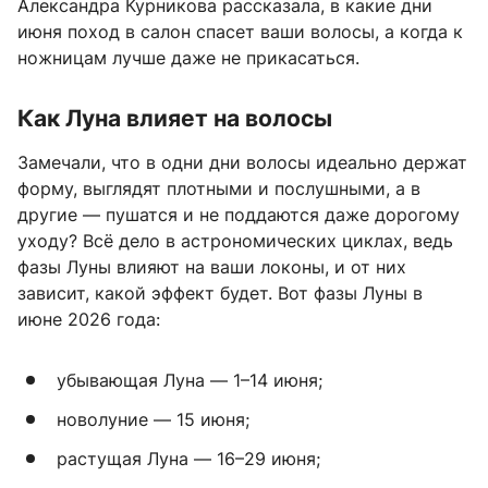
Александра Курникова рассказала, в какие дни
июня поход в салон спасет ваши волосы, а когда к
ножницам лучше даже не прикасаться.
Как Луна влияет на волосы
Замечали, что в одни дни волосы идеально держат
форму, выглядят плотными и послушными, а в
другие — пушатся и не поддаются даже дорогому
уходу? Всё дело в астрономических циклах, ведь
фазы Луны влияют на ваши локоны, и от них
зависит, какой эффект будет. Вот фазы Луны в
июне 2026 года:
убывающая Луна — 1–14 июня;
новолуние — 15 июня;
растущая Луна — 16–29 июня;