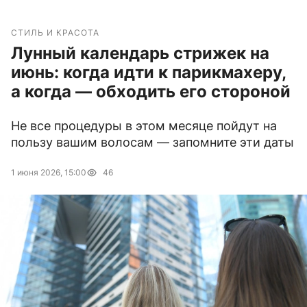
СТИЛЬ И КРАСОТА
Лунный календарь стрижек на
июнь: когда идти к парикмахеру,
а когда — обходить его стороной
Не все процедуры в этом месяце пойдут на
пользу вашим волосам — запомните эти даты
1 июня 2026, 15:00
46