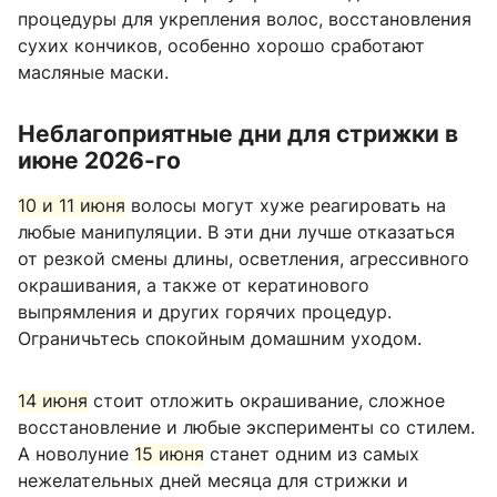
процедуры для укрепления волос, восстановления
сухих кончиков, особенно хорошо сработают
масляные маски.
Неблагоприятные дни для стрижки в
июне 2026-го
10 и 11 июня
волосы могут хуже реагировать на
любые манипуляции. В эти дни лучше отказаться
от резкой смены длины, осветления, агрессивного
окрашивания, а также от кератинового
выпрямления и других горячих процедур.
Ограничьтесь спокойным домашним уходом.
14 июня
стоит отложить окрашивание, сложное
восстановление и любые эксперименты со стилем.
А новолуние
15 июня
станет одним из самых
нежелательных дней месяца для стрижки и