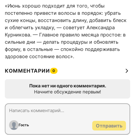
«Июнь хорошо подходит для того, чтобы
постепенно привести волосы в порядок: убрать
сухие концы, восстановить длину, добавить блеск
и облегчить укладку, — советует Александра
Курникова. — Главное правило месяца простое: в
сильные дни — делать процедуры и обновлять
форму, в остальные — спокойно поддерживать
здоровое состояние волос».
КОММЕНТАРИИ
0
Пока нет ни одного комментария.
Начните обсуждение первым!
Гость
Отправить