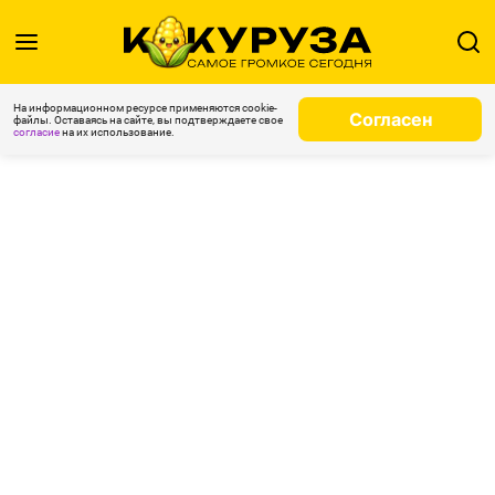
На информационном ресурсе применяются cookie-
Согласен
файлы. Оставаясь на сайте, вы подтверждаете свое
согласие
на их использование.