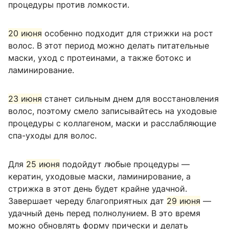
процедуры против ломкости.
20 июня
особенно подходит для стрижки на рост
волос. В этот период можно делать питательные
маски, уход с протеинами, а также ботокс и
ламинирование.
23 июня
станет сильным днем для восстановления
волос, поэтому смело записывайтесь на уходовые
процедуры с коллагеном, маски и расслабляющие
спа-уходы для волос.
Для
25 июня
подойдут любые процедуры —
кератин, уходовые маски, ламинирование, а
стрижка в этот день будет крайне удачной.
Завершает череду благоприятных дат
29 июня
—
удачный день перед полнолунием. В это время
можно обновлять форму прически и делать