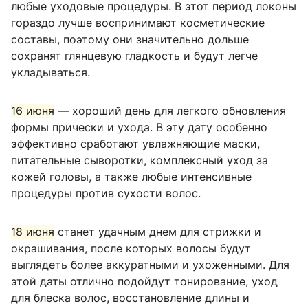
любые уходовые процедуры. В этот период локоны
гораздо лучше воспринимают косметические
составы, поэтому они значительно дольше
сохранят глянцевую гладкость и будут легче
укладываться.
16 июня
— хороший день для легкого обновления
формы прически и ухода. В эту дату особенно
эффективно сработают увлажняющие маски,
питательные сыворотки, комплексный уход за
кожей головы, а также любые интенсивные
процедуры против сухости волос.
18 июня
станет удачным днем для стрижки и
окрашивания, после которых волосы будут
выглядеть более аккуратными и ухоженными. Для
этой даты отлично подойдут тонирование, уход
для блеска волос, восстановление длины и