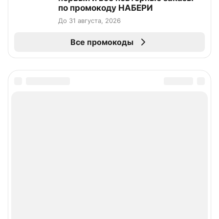
по промокоду НАБЕРИ
До 31 августа, 2026
Все промокоды