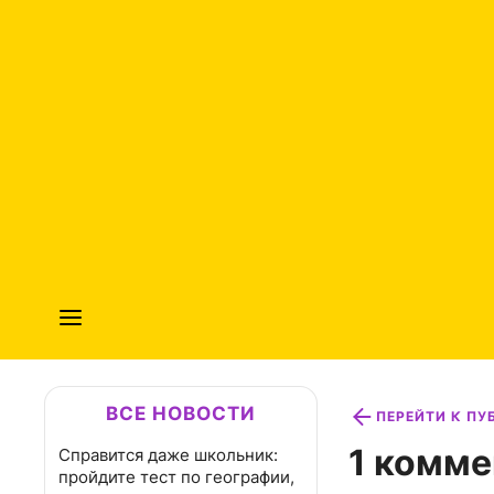
ВСЕ НОВОСТИ
ПЕРЕЙТИ К П
1 комме
Справится даже школьник:
пройдите тест по географии,