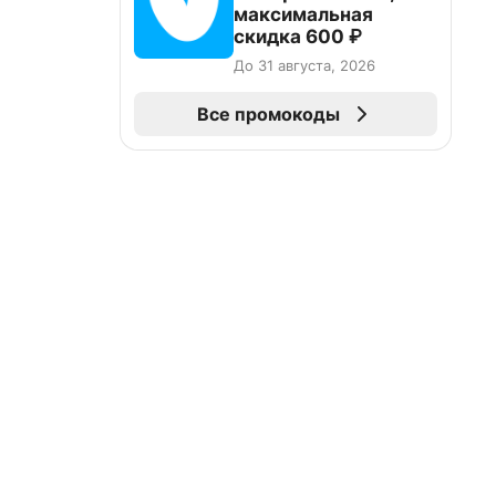
максимальная
скидка 600 ₽
До 31 августа, 2026
Все промокоды