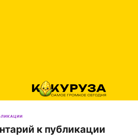
УБЛИКАЦИИ
нтарий к публикации