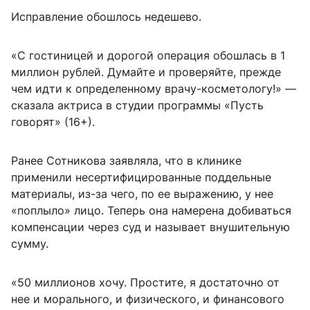
Исправление обошлось недешево.
«С гостиницей и дорогой операция обошлась в 1
миллион рублей. Думайте и проверяйте, прежде
чем идти к определенному врачу-косметологу!» —
сказала актриса в студии программы «Пусть
говорят» (16+).
Ранее Сотникова заявляла, что в клинике
применили несертифицированные поддельные
материалы, из-за чего, по ее выражению, у нее
«поплыло» лицо. Теперь она намерена добиваться
компенсации через суд и называет внушительную
сумму.
«50 миллионов хочу. Простите, я достаточно от
нее и морального, и физического, и финансового