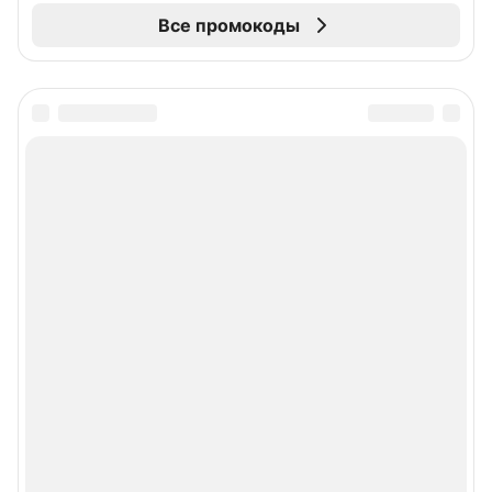
Все промокоды