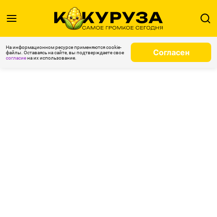
На информационном ресурсе применяются cookie-
Согласен
файлы. Оставаясь на сайте, вы подтверждаете свое
согласие
на их использование.