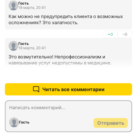
Гость
18 марта, 20:41
Как можно не предупредить клиента о возможных 
осложнениях? Это халатность.
+0
–0
Гость
18 марта, 20:41
Это возмутительно! Непрофессионализм и 
навязывание услуг недопустимы в медицине.
+0
–0
Читать все комментарии
Гость
Отправить