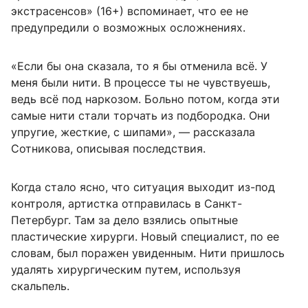
экстрасенсов» (16+) вспоминает, что ее не
предупредили о возможных осложнениях.
«Если бы она сказала, то я бы отменила всё. У
меня были нити. В процессе ты не чувствуешь,
ведь всё под наркозом. Больно потом, когда эти
самые нити стали торчать из подбородка. Они
упругие, жесткие, с шипами», — рассказала
Сотникова, описывая последствия.
Когда стало ясно, что ситуация выходит из-под
контроля, артистка отправилась в Санкт-
Петербург. Там за дело взялись опытные
пластические хирурги. Новый специалист, по ее
словам, был поражен увиденным. Нити пришлось
удалять хирургическим путем, используя
скальпель.