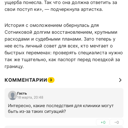
ущерба понесла. Так что она должна ответить за
свои поступ ки», — подчеркнула артистка.
История с омоложением обернулась для
Сотниковой долгим восстановлением, крупными
расходами и судебными планами. Зато теперь у
нее есть личный совет для всех, кто мечтает о
быстрых переменах: проверять специалиста нужно
так же тщательно, как паспорт перед поездкой за
границу.
КОММЕНТАРИИ
3
Гость
18 марта, 20:48
Интересно, какие последствия для клиники могут 
быть из-за таких ситуаций?
+0
–0