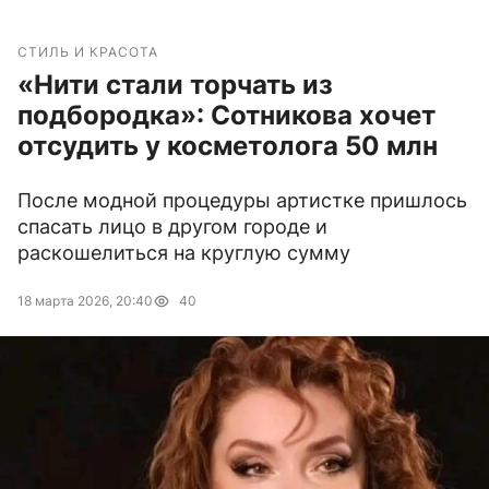
СТИЛЬ И КРАСОТА
«Нити стали торчать из
подбородка»: Сотникова хочет
отсудить у косметолога 50 млн
После модной процедуры артистке пришлось
спасать лицо в другом городе и
раскошелиться на круглую сумму
18 марта 2026, 20:40
40