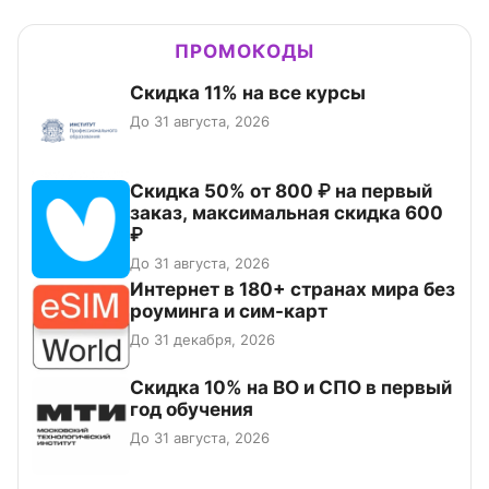
ПРОМОКОДЫ
Скидка 11% на все курсы
До 31 августа, 2026
Скидка 50% от 800 ₽ на первый
заказ, максимальная скидка 600
₽
До 31 августа, 2026
Интернет в 180+ странах мира без
роуминга и сим-карт
До 31 декабря, 2026
Скидка 10% на ВО и СПО в первый
год обучения
До 31 августа, 2026