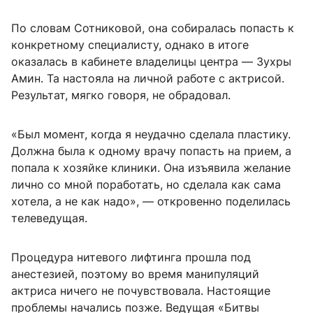
По словам Сотниковой, она собиралась попасть к
конкретному специалисту, однако в итоге
оказалась в кабинете владелицы центра — Зухры
Амин. Та настояла на личной работе с актрисой.
Результат, мягко говоря, не обрадовал.
«Был момент, когда я неудачно сделала пластику.
Должна была к одному врачу попасть на прием, а
попала к хозяйке клиники. Она изъявила желание
лично со мной поработать, но сделала как сама
хотела, а не как надо», — откровенно поделилась
телеведущая.
Процедура нитевого лифтинга прошла под
анестезией, поэтому во время манипуляций
актриса ничего не почувствовала. Настоящие
проблемы начались позже. Ведущая «Битвы