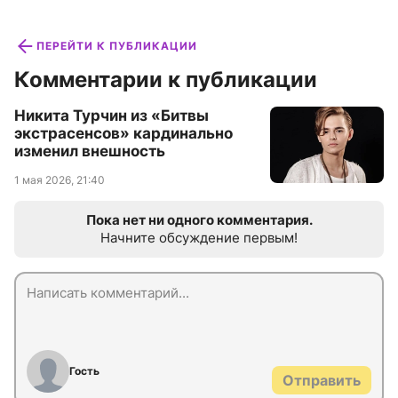
ПЕРЕЙТИ К ПУБЛИКАЦИИ
Комментарии к публикации
Никита Турчин из «Битвы
экстрасенсов» кардинально
изменил внешность
1 мая 2026, 21:40
Пока нет ни одного комментария.
Начните обсуждение первым!
Гость
Отправить