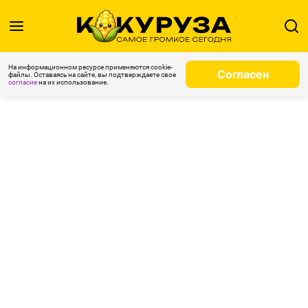
На информационном ресурсе применяются cookie-
Согласен
файлы. Оставаясь на сайте, вы подтверждаете свое
согласие
на их использование.