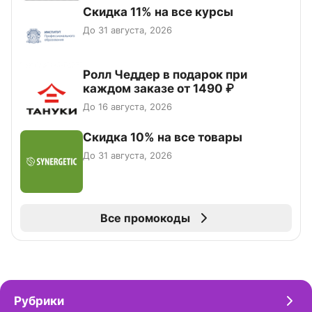
Скидка 11% на все курсы
До 31 августа, 2026
Ролл Чеддер в подарок при
каждом заказе от 1490 ₽
До 16 августа, 2026
Скидка 10% на все товары
До 31 августа, 2026
Все промокоды
Рубрики