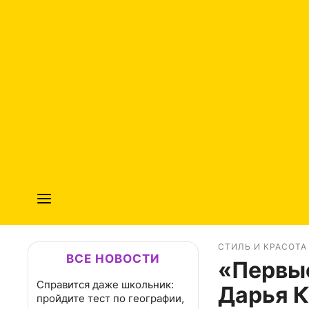
СТИЛЬ И КРАСОТА
ВСЕ НОВОСТИ
«Первые
Справится даже школьник:
Дарья К
пройдите тест по географии,