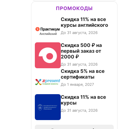
ПРОМОКОДЫ
Скидка 11% на все
курсы английского
До 31 августа, 2026
Скидка 500 ₽ на
первый заказ от
2000 ₽
До 31 августа, 2026
Скидка 5% на все
сертификаты
До 1 января, 2027
Скидка 11% на все
курсы
До 31 августа, 2026