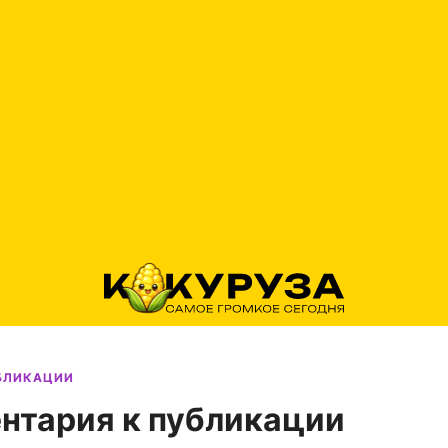
УБЛИКАЦИИ
нтария к публикации