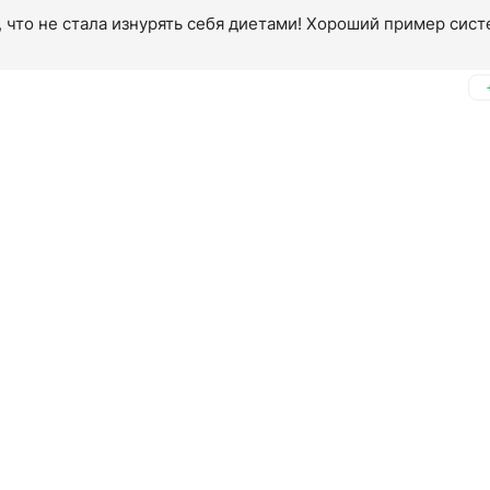
 что не стала изнурять себя диетами! Хороший пример сист