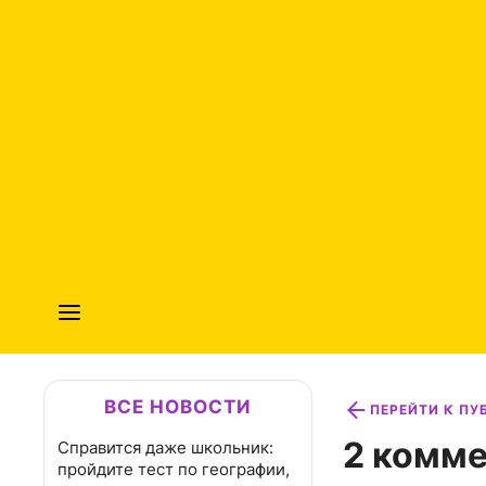
ВСЕ НОВОСТИ
ПЕРЕЙТИ К П
2 комме
Справится даже школьник:
пройдите тест по географии,