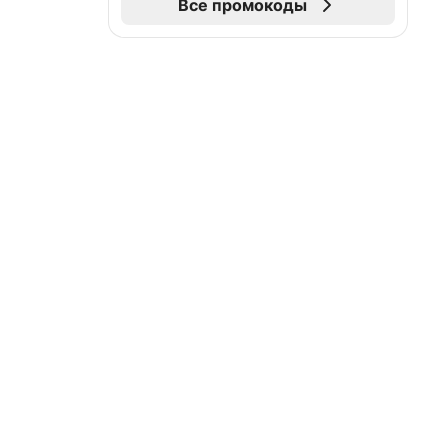
Все промокоды