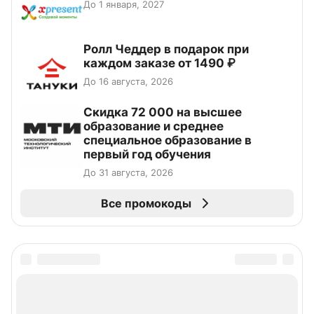
До 1 января, 2027
Ролл Чеддер в подарок при
каждом заказе от 1490 ₽
До 16 августа, 2026
Скидка 72 000 на высшее
образование и среднее
специальное образование в
первый год обучения
До 31 августа, 2026
Все промокоды