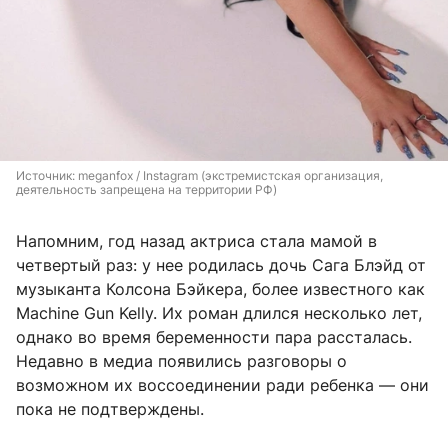
Источник: 
meganfox / Instagram (экстремистская организация, 
деятельность запрещена на территории РФ)
Напомним, год назад актриса стала мамой в
четвертый раз: у нее родилась дочь Сага Блэйд от
музыканта Колсона Бэйкера, более известного как
Machine Gun Kelly. Их роман длился несколько лет,
однако во время беременности пара рассталась.
Недавно в медиа появились разговоры о
возможном их воссоединении ради ребенка — они
пока не подтверждены.