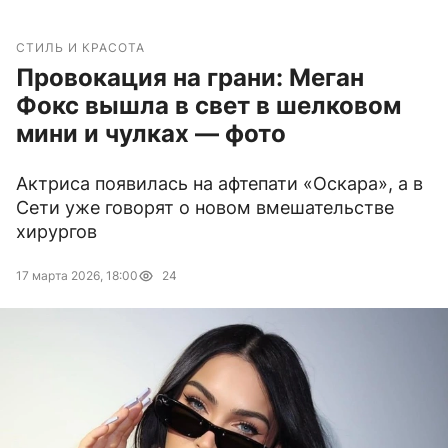
СТИЛЬ И КРАСОТА
Провокация на грани: Меган
Фокс вышла в свет в шелковом
мини и чулках — фото
Актриса появилась на афтепати «Оскара», а в
Сети уже говорят о новом вмешательстве
хирургов
17 марта 2026, 18:00
24