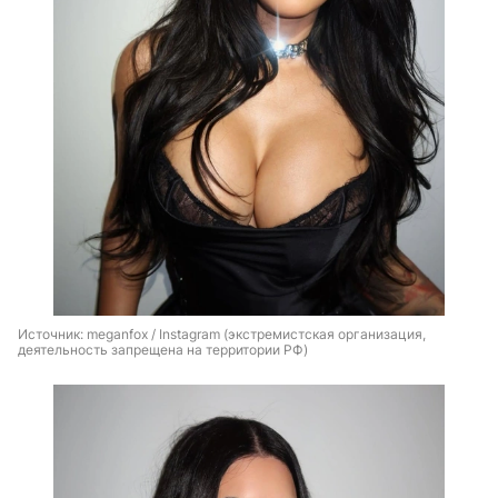
Источник: 
meganfox / Instagram (экстремистская организация, 
деятельность запрещена на территории РФ)