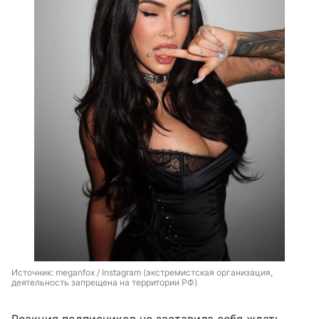
Источник: 
meganfox / Instagram (экстремистская организация, 
деятельность запрещена на территории РФ)
Реакция подписчиков не заставила себя ждать.