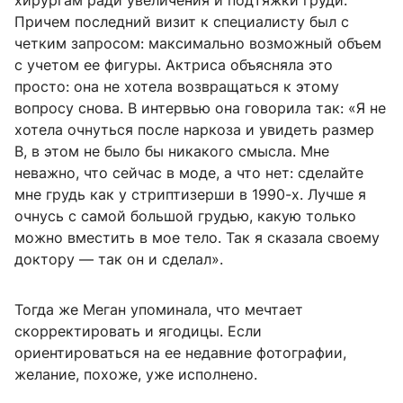
Причем последний визит к специалисту был с
четким запросом: максимально возможный объем
с учетом ее фигуры. Актриса объясняла это
просто: она не хотела возвращаться к этому
вопросу снова. В интервью она говорила так: «Я не
хотела очнуться после наркоза и увидеть размер
B, в этом не было бы никакого смысла. Мне
неважно, что сейчас в моде, а что нет: сделайте
мне грудь как у стриптизерши в 1990-х. Лучше я
очнусь с самой большой грудью, какую только
можно вместить в мое тело. Так я сказала своему
доктору — так он и сделал».
Тогда же Меган упоминала, что мечтает
скорректировать и ягодицы. Если
ориентироваться на ее недавние фотографии,
желание, похоже, уже исполнено.