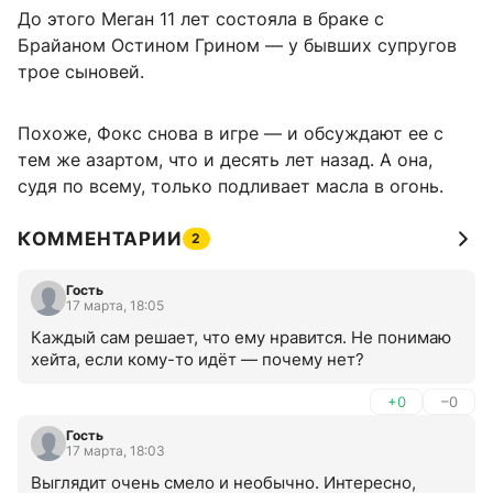
До этого Меган 11 лет состояла в браке с
Брайаном Остином Грином — у бывших супругов
трое сыновей.
Похоже, Фокс снова в игре — и обсуждают ее с
тем же азартом, что и десять лет назад. А она,
судя по всему, только подливает масла в огонь.
КОММЕНТАРИИ
2
Гость
17 марта, 18:05
Каждый сам решает, что ему нравится. Не понимаю 
хейта, если кому-то идёт — почему нет?
+0
–0
Гость
17 марта, 18:03
Выглядит очень смело и необычно. Интересно, 