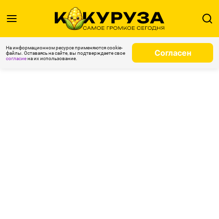
На информационном ресурсе применяются cookie-
Согласен
файлы. Оставаясь на сайте, вы подтверждаете свое
согласие
на их использование.