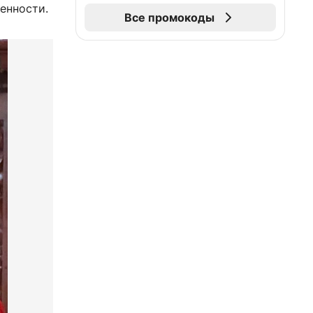
енности.
Все промокоды