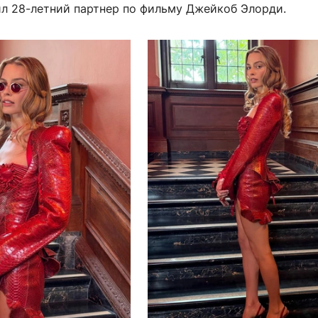
ил 28-летний партнер по фильму Джейкоб Элорди.