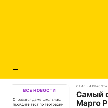
СТИЛЬ И КРАСОТА
ВСЕ НОВОСТИ
Самый 
Справится даже школьник:
Марго Р
пройдите тест по географии,