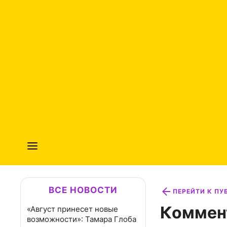
ВСЕ НОВОСТИ
ПЕРЕЙТИ К П
Коммен
«Август принесет новые
возможности»: Тамара Глоба