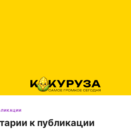
УБЛИКАЦИИ
тарии к публикации