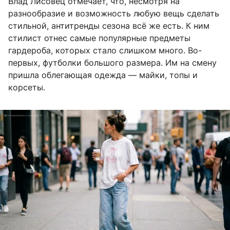
Влад Лисовец отмечает, что, несмотря на
разнообразие и возможность любую вещь сделать
стильной, антитренды сезона всё же есть. К ним
стилист отнес самые популярные предметы
гардероба, которых стало слишком много. Во-
первых, футболки большого размера. Им на смену
пришла облегающая одежда — майки, топы и
корсеты.