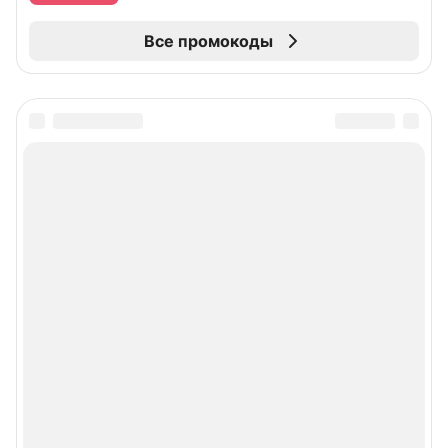
Все промокоды