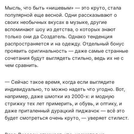
Мысль, что быть «нишевым» — это круто, стала
популярной еще весной. Одни рассказывают о
своих необычных вкусах в музыке, другие
вспоминают шоу из детства, о которых знают
только они да Создатель. Однако тенденция
распространяется и на одежду. Отдельный бонус
проявить оригинальность — даже самые странные
сочетания будут выглядеть стильно, ведь их не с
чем сравнить.
— Сейчас такое время, когда если выглядите
индивидуально, то можно надеть что угодно. Вот,
например, даже шмотки из 2000-х: и модную
стрижку тех лет примерить, и обувь, и оптику, и
даже приталенный дурацкий пиджачок — всё это
будет смотреться очень круто, — уверяет стилист.