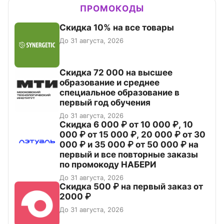
ПРОМОКОДЫ
Скидка 10% на все товары
До 31 августа, 2026
Скидка 72 000 на высшее
образование и среднее
специальное образование в
первый год обучения
До 31 августа, 2026
Скидка 6 000 ₽ от 10 000 ₽, 10
000 ₽ от 15 000 ₽, 20 000 ₽ от 30
000 ₽ и 35 000 ₽ от 50 000 ₽ на
первый и все повторные заказы
по промокоду НАБЕРИ
До 31 августа, 2026
Скидка 500 ₽ на первый заказ от
2000 ₽
До 31 августа, 2026