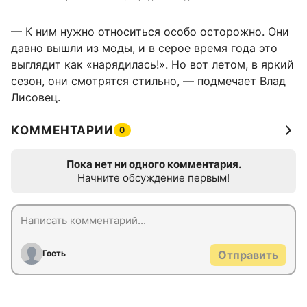
— К ним нужно относиться особо осторожно. Они
давно вышли из моды, и в серое время года это
выглядит как «нарядилась!». Но вот летом, в яркий
сезон, они смотрятся стильно, — подмечает Влад
Лисовец.
КОММЕНТАРИИ
0
Пока нет ни одного комментария.
Начните обсуждение первым!
Гость
Отправить