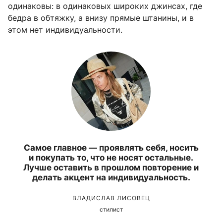
одинаковы: в одинаковых широких джинсах, где
бедра в обтяжку, а внизу прямые штанины, и в
этом нет индивидуальности.
Самое главное — проявлять себя, носить
и покупать то, что не носят остальные.
Лучше оставить в прошлом повторение и
делать акцент на индивидуальность.
ВЛАДИСЛАВ ЛИСОВЕЦ
стилист