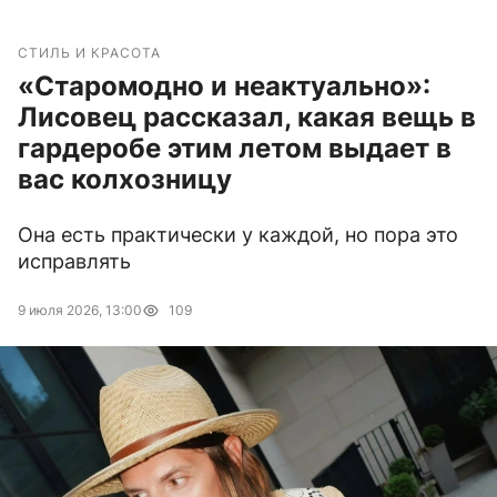
СТИЛЬ И КРАСОТА
«Старомодно и неактуально»:
Лисовец рассказал, какая вещь в
гардеробе этим летом выдает в
вас колхозницу
Она есть практически у каждой, но пора это
исправлять
9 июля 2026, 13:00
109