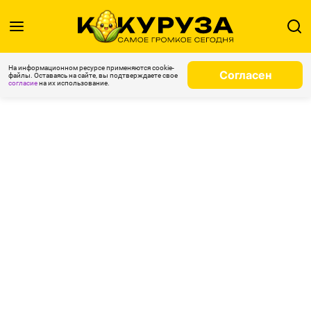
На информационном ресурсе применяются cookie-
Согласен
файлы. Оставаясь на сайте, вы подтверждаете свое
согласие
на их использование.