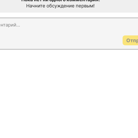
Начните обсуждение первым!
Отп