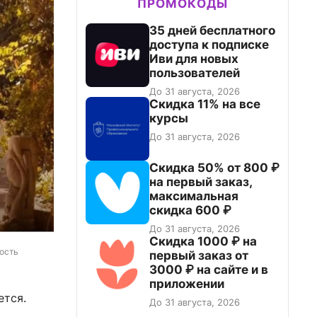
ПРОМОКОДЫ
35 дней бесплатного
доступа к подписке
Иви для новых
пользователей
До 31 августа, 2026
Скидка 11% на все
курсы
До 31 августа, 2026
Скидка 50% от 800 ₽
на первый заказ,
максимальная
скидка 600 ₽
До 31 августа, 2026
Скидка 1000 ₽ на
ость 
первый заказ от
3000 ₽ на сайте и в
приложении
ется.
До 31 августа, 2026