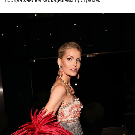
продвижением молодежных программ.