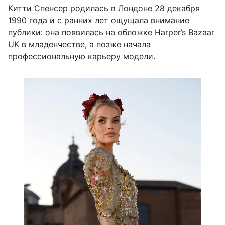
Китти Спенсер родилась в Лондоне 28 декабря
1990 года и с ранних лет ощущала внимание
публики: она появилась на обложке Harper’s Bazaar
UK в младенчестве, а позже начала
профессиональную карьеру модели.