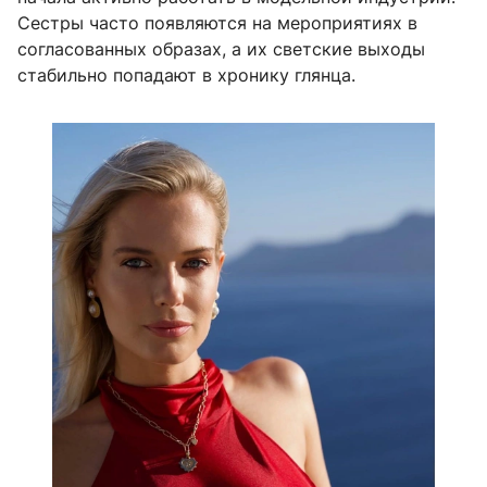
Сестры часто появляются на мероприятиях в
согласованных образах, а их светские выходы
стабильно попадают в хронику глянца.