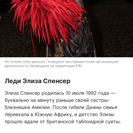
Источник: 
kitty.spencer / Instagram (экстремистская организация, 
деятельность запрещена на территории РФ)
Леди Элиза Спенсер
Элиза Спенсер родилась 10 июля 1992 года —
буквально на минуту раньше своей сестры-
близняшки Амелии. После гибели Дианы семья
переехала в Южную Африку, и детство Элизы
прошло вдали от британской таблоидной суеты.