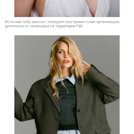
Источник: 
kitty.spencer / Instagram (экстремистская организация, 
деятельность запрещена на территории РФ)