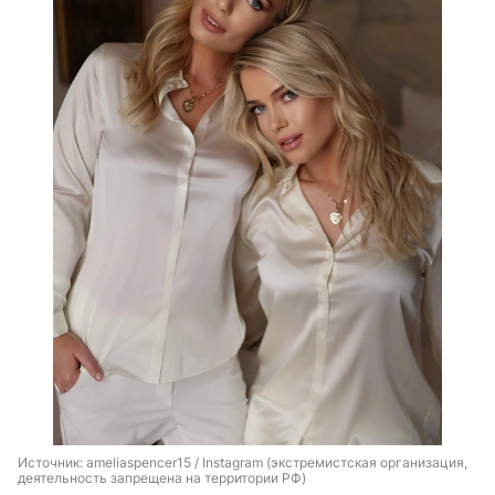
Источник: 
ameliaspencer15 / Instagram (экстремистская организация, 
деятельность запрещена на территории РФ)