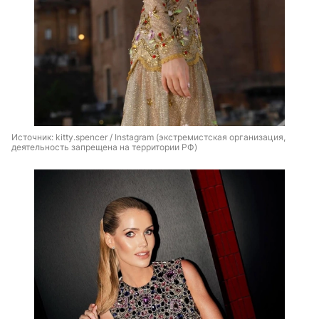
Источник: 
kitty.spencer / Instagram (экстремистская организация, 
деятельность запрещена на территории РФ)