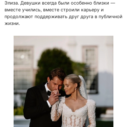
Элиза. Девушки всегда были особенно близки —
вместе учились, вместе строили карьеру и
продолжают поддерживать друг друга в публичной
жизни.