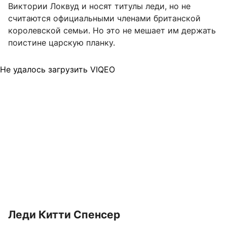
Виктории Локвуд и носят титулы леди, но не
считаются официальными членами британской
королевской семьи. Но это не мешает им держать
поистине царскую планку.
Не удалось загрузить VIQEO
Леди Китти Спенсер