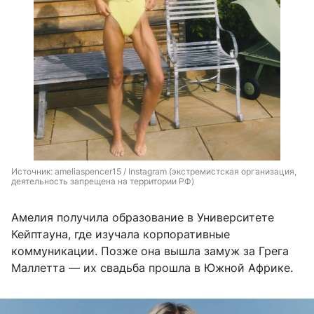
Источник: 
ameliaspencer15 / Instagram (экстремистская организация, 
деятельность запрещена на территории РФ)
Амелия получила образование в Университете
Кейптауна, где изучала корпоративные
коммуникации. Позже она вышла замуж за Грега
Маллетта — их свадьба прошла в Южной Африке.