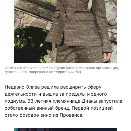
Источник: 
elizavspencer / Instagram (экстремистская организация, 
деятельность запрещена на территории РФ)
Недавно Элиза решила расширить сферу
деятельности и вышла за пределы модного
подиума. 33-летняя племянница Дианы запустила
собственный винный бренд. Первой позицией
стало розовое вино из Прованса.