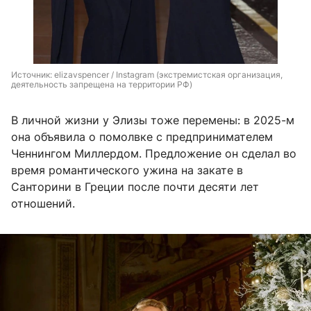
Источник: 
elizavspencer / Instagram (экстремистская организация, 
деятельность запрещена на территории РФ)
В личной жизни у Элизы тоже перемены: в 2025-м
она объявила о помолвке с предпринимателем
Ченнингом Миллердом. Предложение он сделал во
время романтического ужина на закате в
Санторини в Греции после почти десяти лет
отношений.