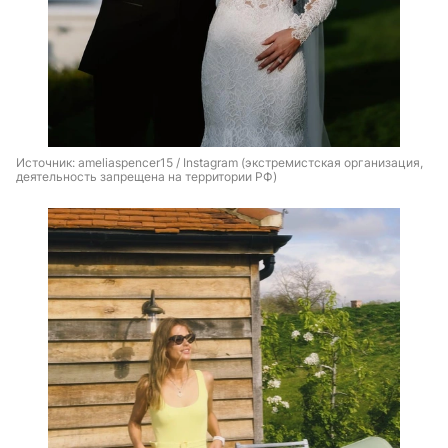
Источник: 
ameliaspencer15 / Instagram (экстремистская организация, 
деятельность запрещена на территории РФ)