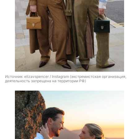
Источник: 
elizavspencer / Instagram (экстремистская организация, 
деятельность запрещена на территории РФ)