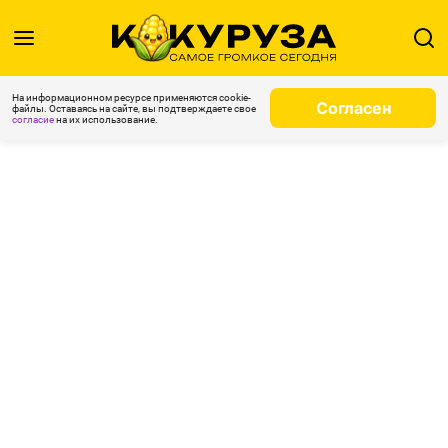
На информационном ресурсе применяются cookie-
Согласен
файлы. Оставаясь на сайте, вы подтверждаете свое
согласие
на их использование.