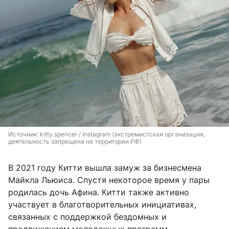
Источник: 
kitty.spencer / Instagram (экстремистская организация, 
деятельность запрещена на территории РФ)
В 2021 году Китти вышла замуж за бизнесмена
Майкла Льюиса. Спустя некоторое время у пары
родилась дочь Афина. Китти также активно
участвует в благотворительных инициативах,
связанных с поддержкой бездомных и