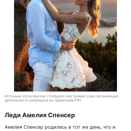
Источник: 
elizavspencer / Instagram (экстремистская организация, 
деятельность запрещена на территории РФ)
Леди Амелия Спенсер
Амелия Спенсер родилась в тот же день, что и