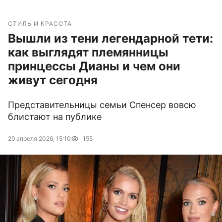
СТИЛЬ И КРАСОТА
Вышли из тени легендарной тети:
как выглядят племянницы
принцессы Дианы и чем они
живут сегодня
Представительницы семьи Спенсер вовсю
блистают на публике
29 апреля 2026, 15:10
155