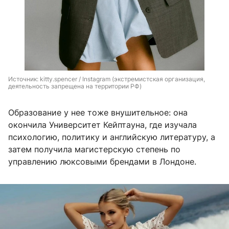
Источник: 
kitty.spencer / Instagram (экстремистская организация, 
деятельность запрещена на территории РФ)
Образование у нее тоже внушительное: она
окончила Университет Кейптауна, где изучала
психологию, политику и английскую литературу, а
затем получила магистерскую степень по
управлению люксовыми брендами в Лондоне.