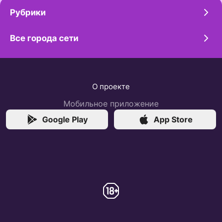
Рубрики
Все города сети
О проекте
Мобильное приложение
Google Play
App Store