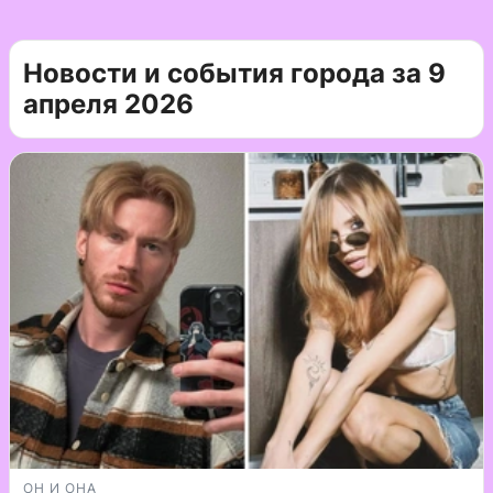
Новости и события города за 9
апреля 2026
ОН И ОНА