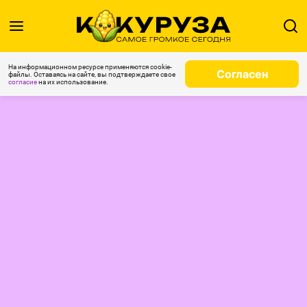
На информационном ресурсе применяются cookie-
Согласен
файлы. Оставаясь на сайте, вы подтверждаете свое
согласие
на их использование.