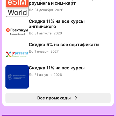
роуминга и сим-карт
До 31 декабря, 2026
Скидка 11% на все курсы
английского
До 31 августа, 2026
Скидка 5% на все сертификаты
До 1 января, 2027
Скидка 11% на все курсы
До 31 августа, 2026
Все промокоды