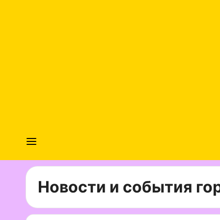
Новости и события гор