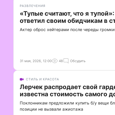
РАЗВЛЕЧЕНИЯ
«Тупые считают, что я тупой»:
ответил своим обидчикам в с
Актер оброс хейтерами после череды громки
31 мая, 2026, 12:00
48
Обсудить
СТИЛЬ И КРАСОТА
Лерчек распродает свой гард
известна стоимость самого д
Поклонникам предложили купить б/у вещи бл
позиции не вызвали ажиотажа