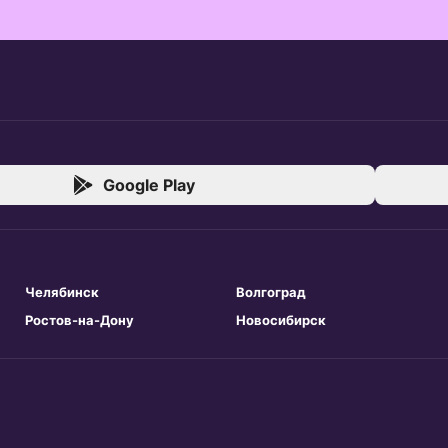
Google Play
Челябинск
Волгоград
Ростов-на-Дону
Новосибирск