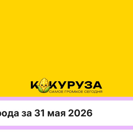
ода за 31 мая 2026