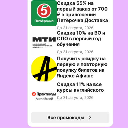
Скидка 55% на
первый заказ от 700
₽ в приложении
Пятёрочка Доставка
До 31 августа, 2026
Скидка 10% на ВО и
СПО в первый год
обучения
До 31 августа, 2026
Получить скидку на
первую и повторную
покупку билетов на
Яндекс Афише
Скидка 11% на все
курсы английского
До 31 августа, 2026
Все промокоды