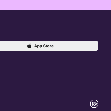
App Store