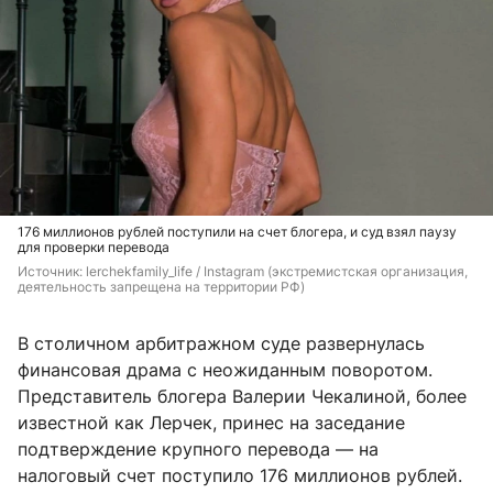
176 миллионов рублей поступили на счет блогера, и суд взял паузу
для проверки перевода
Источник: 
lerchekfamily_life / Instagram (экстремистская организация, 
деятельность запрещена на территории РФ)
В столичном арбитражном суде развернулась
финансовая драма с неожиданным поворотом.
Представитель блогера Валерии Чекалиной, более
известной как Лерчек, принес на заседание
подтверждение крупного перевода — на
налоговый счет поступило 176 миллионов рублей.