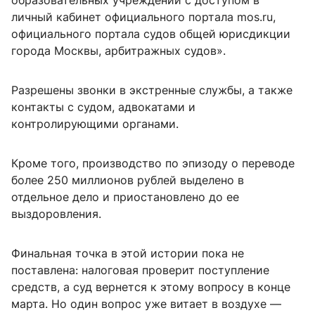
образовательных учреждений с доступом в
личный кабинет официального портала mos.ru,
официального портала судов общей юрисдикции
города Москвы, арбитражных судов».
Разрешены звонки в экстренные службы, а также
контакты с судом, адвокатами и
контролирующими органами.
Кроме того, производство по эпизоду о переводе
более 250 миллионов рублей выделено в
отдельное дело и приостановлено до ее
выздоровления.
Финальная точка в этой истории пока не
поставлена: налоговая проверит поступление
средств, а суд вернется к этому вопросу в конце
марта. Но один вопрос уже витает в воздухе —