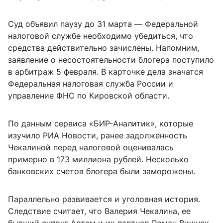
Суд объявил паузу до 31 марта — Федеральной
налоговой службе необходимо убедиться, что
средства действительно зачислены. Напомним,
заявление о несостоятельности блогера поступило
в арбитраж 5 февраля. В карточке дела значатся
Федеральная налоговая служба России и
управление ФНС по Кировской области.
По данным сервиса «БИР-Аналитик», которые
изучило РИА Новости, ранее задолженность
Чекалиной перед налоговой оценивалась
примерно в 173 миллиона рублей. Несколько
банковских счетов блогера были заморожены.
Параллельно развивается и уголовная история.
Следствие считает, что Валерия Чекалина, ее