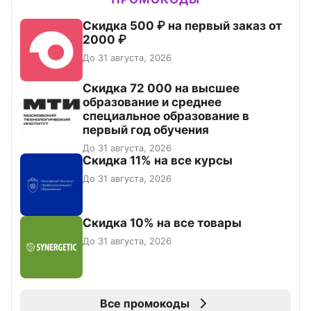
Скидка 500 ₽ на первый заказ от
2000 ₽
До 31 августа, 2026
Скидка 72 000 на высшее
образование и среднее
специальное образование в
первый год обучения
До 31 августа, 2026
Скидка 11% на все курсы
До 31 августа, 2026
Скидка 10% на все товары
До 31 августа, 2026
Все промокоды