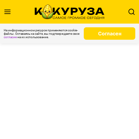
На информационном ресурсе применяются cookie-
Согласен
файлы. Оставаясь на сайте, вы подтверждаете свое
согласие
на их использование.