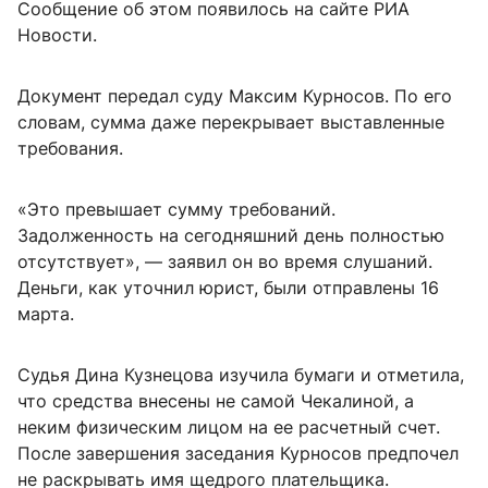
Сообщение об этом появилось на сайте РИА
Новости.
Документ передал суду Максим Курносов. По его
словам, сумма даже перекрывает выставленные
требования.
«Это превышает сумму требований.
Задолженность на сегодняшний день полностью
отсутствует», — заявил он во время слушаний.
Деньги, как уточнил юрист, были отправлены 16
марта.
Судья Дина Кузнецова изучила бумаги и отметила,
что средства внесены не самой Чекалиной, а
неким физическим лицом на ее расчетный счет.
После завершения заседания Курносов предпочел
не раскрывать имя щедрого плательщика.