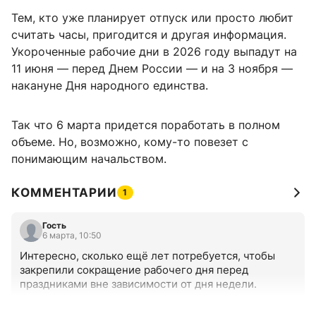
Тем, кто уже планирует отпуск или просто любит
считать часы, пригодится и другая информация.
Укороченные рабочие дни в 2026 году выпадут на
11 июня — перед Днем России — и на 3 ноября —
накануне Дня народного единства.
Так что 6 марта придется поработать в полном
объеме. Но, возможно, кому-то повезет с
понимающим начальством.
КОММЕНТАРИИ
1
Гость
6 марта, 10:50
Интересно, сколько ещё лет потребуется, чтобы 
закрепили сокращение рабочего дня перед 
праздниками вне зависимости от дня недели.
+0
–0