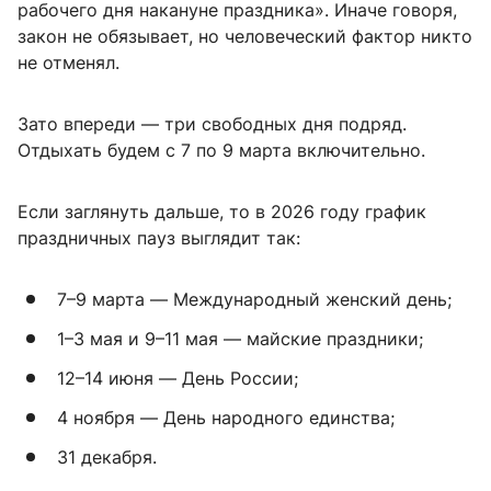
рабочего дня накануне праздника». Иначе говоря,
закон не обязывает, но человеческий фактор никто
не отменял.
Зато впереди — три свободных дня подряд.
Отдыхать будем с 7 по 9 марта включительно.
Если заглянуть дальше, то в 2026 году график
праздничных пауз выглядит так:
7–9 марта — Международный женский день;
1–3 мая и 9–11 мая — майские праздники;
12–14 июня — День России;
4 ноября — День народного единства;
31 декабря.