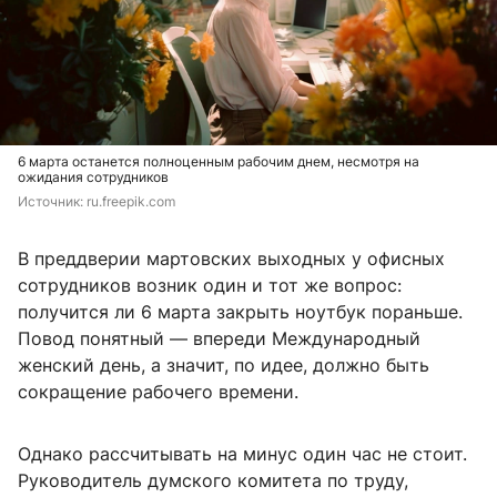
6 марта останется полноценным рабочим днем, несмотря на
ожидания сотрудников
Источник: 
ru.freepik.com
В преддверии мартовских выходных у офисных
сотрудников возник один и тот же вопрос:
получится ли 6 марта закрыть ноутбук пораньше.
Повод понятный — впереди Международный
женский день, а значит, по идее, должно быть
сокращение рабочего времени.
Однако рассчитывать на минус один час не стоит.
Руководитель думского комитета по труду,