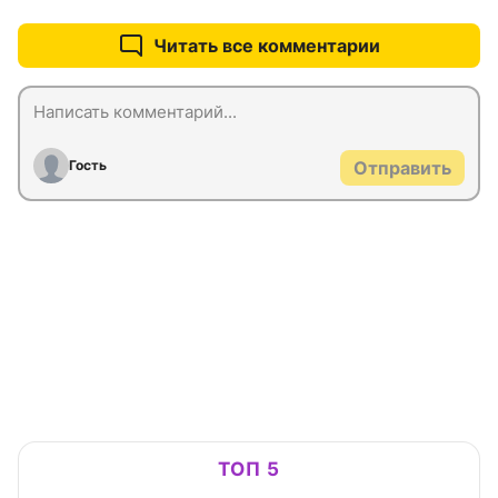
Читать все комментарии
Гость
Отправить
ТОП 5