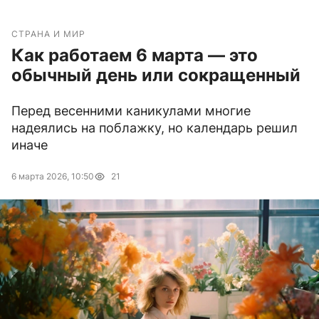
СТРАНА И МИР
Как работаем 6 марта — это
обычный день или сокращенный
Перед весенними каникулами многие
надеялись на поблажку, но календарь решил
иначе
6 марта 2026, 10:50
21