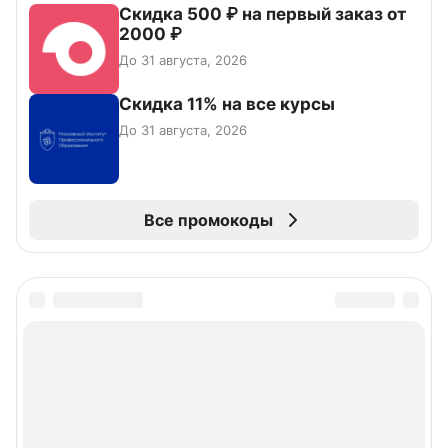
Скидка 500 ₽ на первый заказ от
2000 ₽
До 31 августа, 2026
Скидка 11% на все курсы
До 31 августа, 2026
Все промокоды