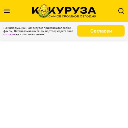
На информационном ресурсе применяются cookie-
Согласен
файлы. Оставаясь на сайте, вы подтверждаете свое
согласие
на их использование.