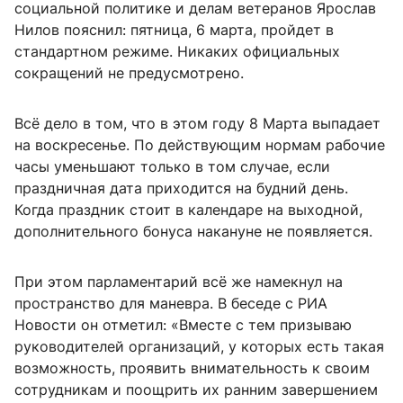
социальной политике и делам ветеранов Ярослав
Нилов пояснил: пятница, 6 марта, пройдет в
стандартном режиме. Никаких официальных
сокращений не предусмотрено.
Всё дело в том, что в этом году 8 Марта выпадает
на воскресенье. По действующим нормам рабочие
часы уменьшают только в том случае, если
праздничная дата приходится на будний день.
Когда праздник стоит в календаре на выходной,
дополнительного бонуса накануне не появляется.
При этом парламентарий всё же намекнул на
пространство для маневра. В беседе с РИА
Новости он отметил: «Вместе с тем призываю
руководителей организаций, у которых есть такая
возможность, проявить внимательность к своим
сотрудникам и поощрить их ранним завершением