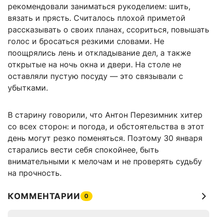
рекомендовали заниматься рукоделием: шить,
вязать и прясть. Считалось плохой приметой
рассказывать о своих планах, ссориться, повышать
голос и бросаться резкими словами. Не
поощрялись лень и откладывание дел, а также
открытые на ночь окна и двери. На столе не
оставляли пустую посуду — это связывали с
убытками.
В старину говорили, что Антон Перезимник хитер
со всех сторон: и погода, и обстоятельства в этот
день могут резко поменяться. Поэтому 30 января
старались вести себя спокойнее, быть
внимательными к мелочам и не проверять судьбу
на прочность.
КОММЕНТАРИИ
0