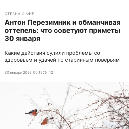
СТРАНА И МИР
Антон Перезимник и обманчивая
оттепель: что советуют приметы
30 января
Какие действия сулили проблемы со
здоровьем и удачей по старинным поверьям
30 января 2026, 00:15
12