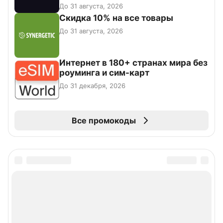
До 31 августа, 2026
Скидка 10% на все товары
До 31 августа, 2026
Интернет в 180+ странах мира без
роуминга и сим-карт
До 31 декабря, 2026
Все промокоды