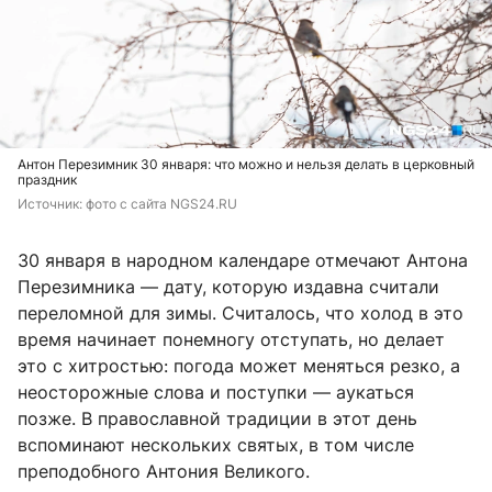
Антон Перезимник 30 января: что можно и нельзя делать в церковный
праздник
Источник: 
фото с сайта NGS24.RU
30 января в народном календаре отмечают Антона
Перезимника — дату, которую издавна считали
переломной для зимы. Считалось, что холод в это
время начинает понемногу отступать, но делает
это с хитростью: погода может меняться резко, а
неосторожные слова и поступки — аукаться
позже. В православной традиции в этот день
вспоминают нескольких святых, в том числе
преподобного Антония Великого.