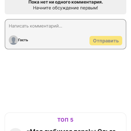
Пока нет ни одного комментария.
Начните обсуждение первым!
Гость
Отправить
ТОП 5