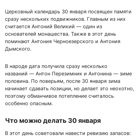
Церковный календарь 30 января посвящен памяти
сразу нескольких подвижников. Главным из них
считается Антоний Великий — один из
основателей монашества. Также в этот день
поминают Антония Черноезерского и Антония
Дымского.
В народе дата получила сразу несколько
названий — Антон Перезимник и Антонина — зиме
половина. По поверьям, после 30 января зима
начинает сдавать позиции, но делает это неохотно,
поэтому обманчивое потепление считалось
особенно опасным.
Что можно делать 30 января
В этот день советовали навести ревизию запасов: