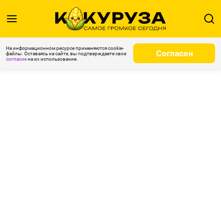
На информационном ресурсе применяются cookie-
Согласен
файлы. Оставаясь на сайте, вы подтверждаете свое
согласие
на их использование.