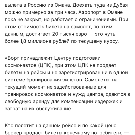
вылета в Россию из Омана. Доехать туда из Дубая
можно примерно за три часа. Аэропорт в Омане
пока не закрыт, но работает с ограничениями. При
этом стоимость билета на самолет, по этим
данным, достигает 20 тысяч евро — это чуть
более 1,8 миллиона рублей по текущему курсу.
«Борт принадлежит Центру подготовки
космонавтов (ЦПК), при этом ЦПК не продает
билеты на рейсы и не зарегистрирован ни в одной
системе бронирования билетов. Самолеты, на
текущий момент не задействованные для
тренировок космонавтов и нужд центра, сдаются в
свободную аренду для компенсации издержек и
затрат на их обслуживание.
Кто полетит на данном рейсе и по какой цене
брокер продаст билеты конечному потребителю —