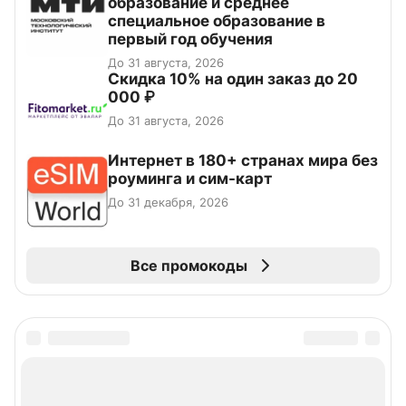
образование и среднее
специальное образование в
первый год обучения
До 31 августа, 2026
Скидка 10% на один заказ до 20
000 ₽
До 31 августа, 2026
Интернет в 180+ странах мира без
роуминга и сим-карт
До 31 декабря, 2026
Все промокоды