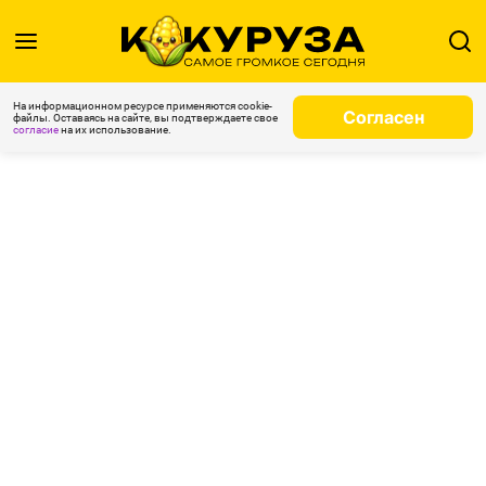
На информационном ресурсе применяются cookie-
Согласен
файлы. Оставаясь на сайте, вы подтверждаете свое
согласие
на их использование.