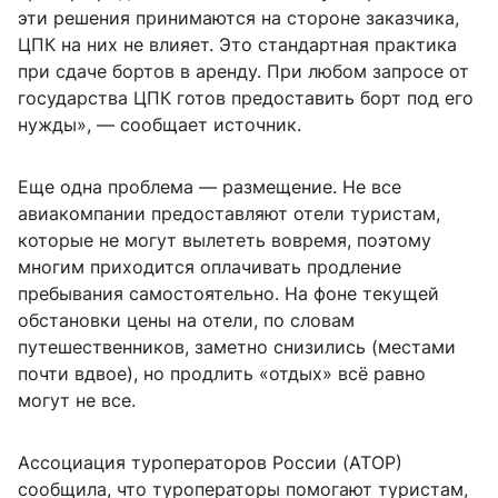
эти решения принимаются на стороне заказчика,
ЦПК на них не влияет. Это стандартная практика
при сдаче бортов в аренду. При любом запросе от
государства ЦПК готов предоставить борт под его
нужды», — сообщает источник.
Еще одна проблема — размещение. Не все
авиакомпании предоставляют отели туристам,
которые не могут вылететь вовремя, поэтому
многим приходится оплачивать продление
пребывания самостоятельно. На фоне текущей
обстановки цены на отели, по словам
путешественников, заметно снизились (местами
почти вдвое), но продлить «отдых» всё равно
могут не все.
Ассоциация туроператоров России (АТОР)
сообщила, что туроператоры помогают туристам,