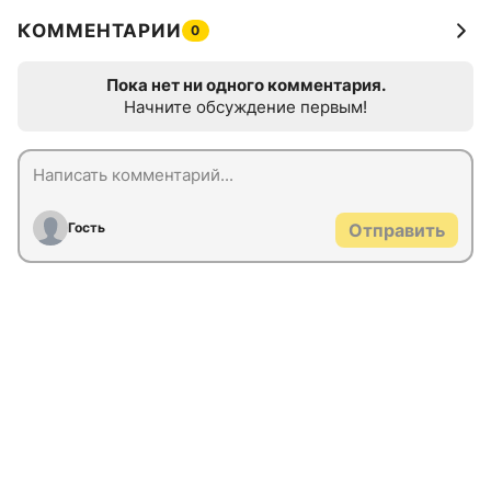
КОММЕНТАРИИ
0
Пока нет ни одного комментария.
Начните обсуждение первым!
Гость
Отправить