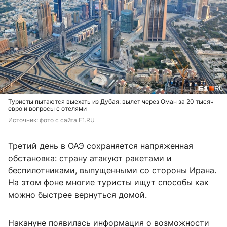
Туристы пытаются выехать из Дубая: вылет через Оман за 20 тысяч
евро и вопросы с отелями
Источник: 
фото с сайта E1.RU
Третий день в ОАЭ сохраняется напряженная
обстановка: страну атакуют ракетами и
беспилотниками, выпущенными со стороны Ирана.
На этом фоне многие туристы ищут способы как
можно быстрее вернуться домой.
Накануне появилась информация о возможности