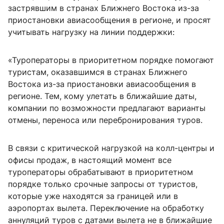
застрявшим в странах Ближнего Востока из-за
приостановки авиасообщения в регионе, и просят
учитывать нагрузку на линии поддержки:
«Туроператоры в приоритетном порядке помогают
туристам, оказавшимся в странах Ближнего
Востока из-за приостановки авиасообщения в
регионе. Тем, кому улетать в ближайшие даты,
компании по возможности предлагают варианты
отмены, переноса или перебронирования туров.
В связи с критической нагрузкой на колл-центры и
офисы продаж, в настоящий момент все
туроператоры обрабатывают в приоритетном
порядке только срочные запросы от туристов,
которые уже находятся за границей или в
аэропортах вылета. Переключение на обработку
аннуляций туров с датами вылета не в ближайшие