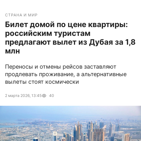
СТРАНА И МИР
Билет домой по цене квартиры:
российским туристам
предлагают вылет из Дубая за 1,8
млн
Переносы и отмены рейсов заставляют
продлевать проживание, а альтернативные
вылеты стоят космически
2 марта 2026, 13:45
40