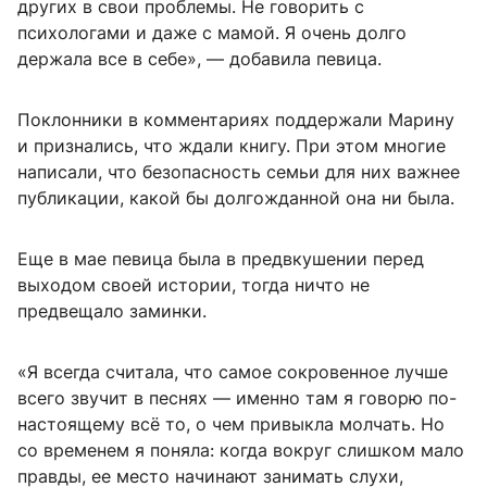
других в свои проблемы. Не говорить с
психологами и даже с мамой. Я очень долго
держала все в себе», — добавила певица.
Поклонники в комментариях поддержали Марину
и признались, что ждали книгу. При этом многие
написали, что безопасность семьи для них важнее
публикации, какой бы долгожданной она ни была.
Еще в мае певица была в предвкушении перед
выходом своей истории, тогда ничто не
предвещало заминки.
«Я всегда считала, что самое сокровенное лучше
всего звучит в песнях — именно там я говорю по-
настоящему всё то, о чем привыкла молчать. Но
со временем я поняла: когда вокруг слишком мало
правды, ее место начинают занимать слухи,