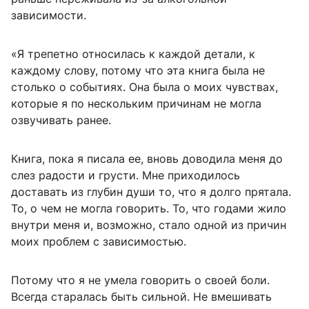
зависимости.
«Я трепетно относилась к каждой детали, к
каждому слову, потому что эта книга была не
столько о событиях. Она была о моих чувствах,
которые я по нескольким причинам не могла
озвучивать ранее.
Книга, пока я писала ее, вновь доводила меня до
слез радости и грусти. Мне приходилось
доставать из глубин души то, что я долго прятала.
То, о чем не могла говорить. То, что годами жило
внутри меня и, возможно, стало одной из причин
моих проблем с зависимостью.
Потому что я не умела говорить о своей боли.
Всегда старалась быть сильной. Не вмешивать