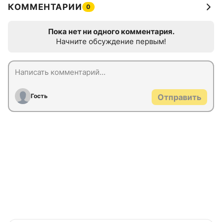
КОММЕНТАРИИ
0
Пока нет ни одного комментария.
Начните обсуждение первым!
Гость
Отправить