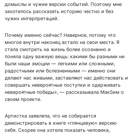
домыслы и чужие версии событий. Поэтому мне
захотелось рассказать историю честно и без
чужих интерпретаций.
Почему именно сейчас? Наверное, потому что
многое внутри наконец встало на свои места. Я
стала смотреть на жизнь более осознанно и
поняла одну важную вещь: какими бы разными ни
были наши эмоции — легкими или сложными,
радостными или болезненными — именно они
делают нас живыми, заставляют нас действовать и
совершать невероятные поступки и одерживать
невероятные победы», — рассказывала МакSим о
своем проекте.
Артистка заявляла, что не собирается
демонстрировать в книге «глянцевую» версию
себя. Скорее она хотела показать человека,