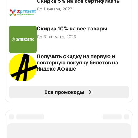
Скидка 5% на все сертификаты
До 1 января, 2027
Скидка 10% на все товары
До 31 августа, 2026
Получить скидку на первую и
повторную покупку билетов на
Яндекс Афише
Все промокоды