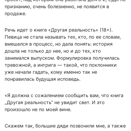
признанию, очень болезненно, не появится в
продаже.
Речь идет о книге «Другая реальность» (18+).
Певица не стала называть тех, кто, по ее словам,
вмешался в процесс, но дала понять: история
дошла не только до нее, но и до тех, кто
занимался выпуском. Формулировка получилась
тревожной, а интрига — такой, что поклонники
уже начали гадать, кому именно так не
понравилась будущая исповедь.
«Я должна с сожалением сообщить вам, что книга
„Другая реальность“ не увидит свет. И это
произошло не по моей вине.
Скажем так, большие дяди позвонили мне, а также