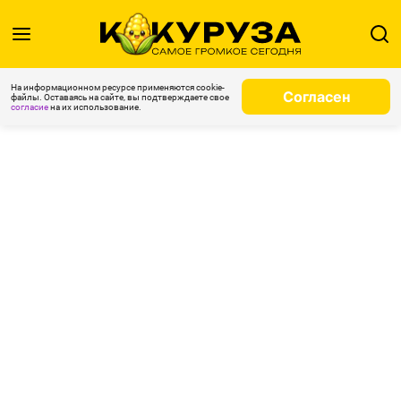
На информационном ресурсе применяются cookie-
Согласен
файлы. Оставаясь на сайте, вы подтверждаете свое
согласие
на их использование.