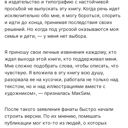
в издательство и типографию с настойчивой
просьбой не выпускать эту книгу. Когда речь идет
исключительно обо мне, я могу бороться, спорить
и идти до конца, принимая последствия своих
решений. Но когда под угрозой оказываются моя
семья и дети, — у меня нет выбора.
Я приношу свои личные извинения каждому, кто
ждал выхода этой книги, кто поддерживал меня.
Мне сложно подобрать слова, чтобы описать, что
чувствую. Я вложила в эту книгу всю душу,
разорвала ее на кусочки, работала не только над
текстом, но и над иллюстрациями вместе с
художником», — призналась МакSим.
После такого заявления фанаты быстро начали
строить версии. По их мнению, помешать
публикации мог кто-то из людей, о которых