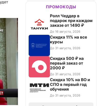
будет
ПРОМОКОДЫ
Ролл Чеддер в
подарок при каждом
заказе от 1490 ₽
До 16 августа, 2026
Скидка 11% на все
курсы
До 31 августа, 2026
Скидка 500 ₽ на
первый заказ от
2000 ₽
До 31 августа, 2026
Скидка 10% на ВО и
СПО в первый год
обучения
До 31 августа, 2026