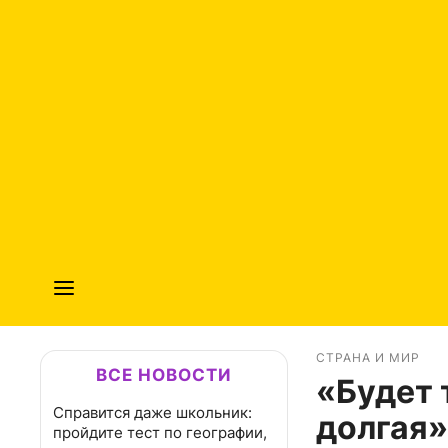
СТРАНА И МИР
ВСЕ НОВОСТИ
«Будет 
Справится даже школьник:
долгая»
пройдите тест по географии,