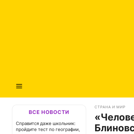
СТРАНА И МИР
ВСЕ НОВОСТИ
«Челове
Справится даже школьник:
Блиновс
пройдите тест по географии,